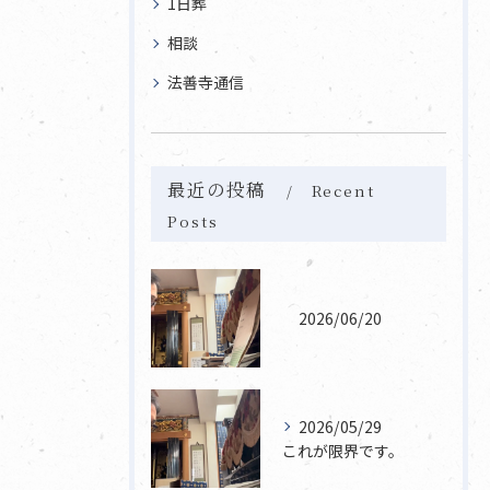
1日葬
相談
法善寺通信
最近の投稿
Recent
Posts
2026/06/20
2026/05/29
これが限界です。