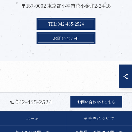
〒187-0002 東京都小平市花小金井2-24-18
TEL:042-465-2524
お問い合わせ
042-465-2524
お問い合わせはこちら
ホーム
法善寺について