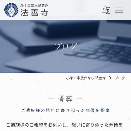
ブログ
小平で家族葬なら 法善寺
ブログ
骨葬
ご遺族様の想いに寄り添った葬儀を提案
ご遺族様のご希望をお伺いし、想いに寄り添った葬儀を