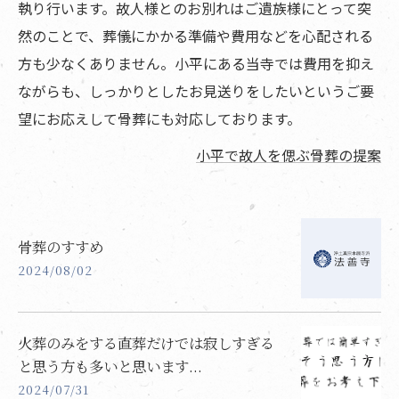
執り行います。故人様とのお別れはご遺族様にとって突
然のことで、葬儀にかかる準備や費用などを心配される
方も少なくありません。小平にある当寺では費用を抑え
ながらも、しっかりとしたお見送りをしたいというご要
望にお応えして骨葬にも対応しております。
小平で故人を偲ぶ骨葬の提案
骨葬のすすめ
2024/08/02
火葬のみをする直葬だけでは寂しすぎる
と思う方も多いと思います...
2024/07/31