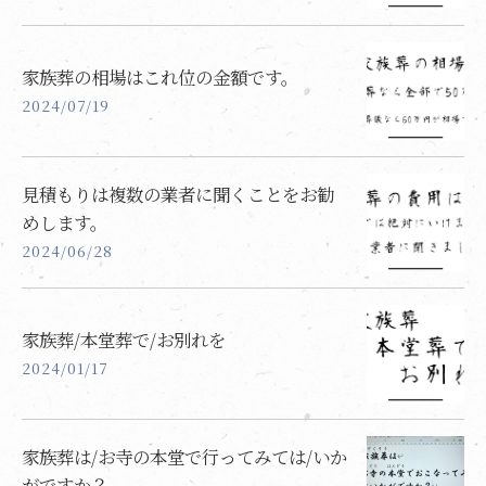
家族葬の相場はこれ位の金額です。
2024/07/19
見積もりは複数の業者に聞くことをお勧
めします。
2024/06/28
家族葬/本堂葬で/お別れを
2024/01/17
家族葬は/お寺の本堂で行ってみては/いか
がですか？