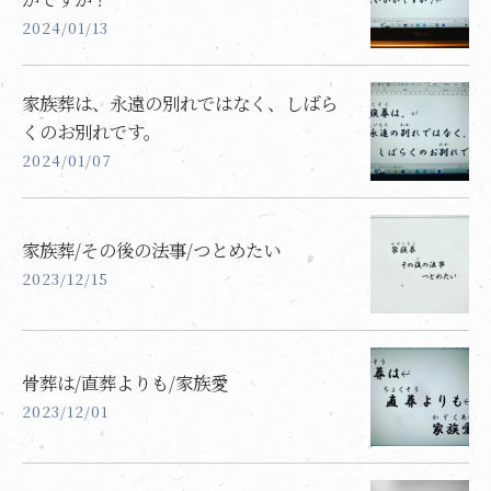
2024/01/13
家族葬は、永遠の別れではなく、しばら
くのお別れです。
2024/01/07
家族葬/その後の法事/つとめたい
2023/12/15
骨葬は/直葬よりも/家族愛
2023/12/01