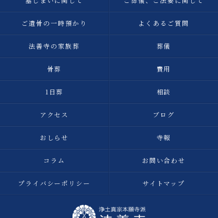
墓じまいに関して
ご葬儀、ご法要に関して
ご遺骨の一時預かり
よくあるご質問
法善寺の家族葬
葬儀
骨葬
費用
1日葬
相談
アクセス
ブログ
おしらせ
寺報
コラム
お問い合わせ
プライバシーポリシー
サイトマップ