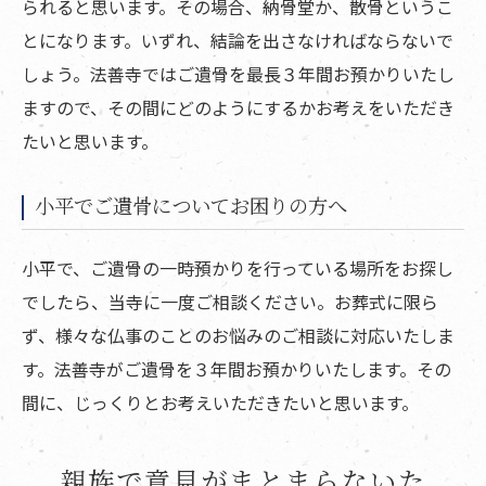
られると思います。その場合、納骨堂か、散骨というこ
とになります。いずれ、結論を出さなければならないで
しょう。法善寺ではご遺骨を最長３年間お預かりいたし
ますので、その間にどのようにするかお考えをいただき
たいと思います。
小平でご遺骨についてお困りの方へ
小平で、ご遺骨の一時預かりを行っている場所をお探し
でしたら、当寺に一度ご相談ください。お葬式に限ら
ず、様々な仏事のことのお悩みのご相談に対応いたしま
す。法善寺がご遺骨を３年間お預かりいたします。その
間に、じっくりとお考えいただきたいと思います。
親族で意見がまとまらないた