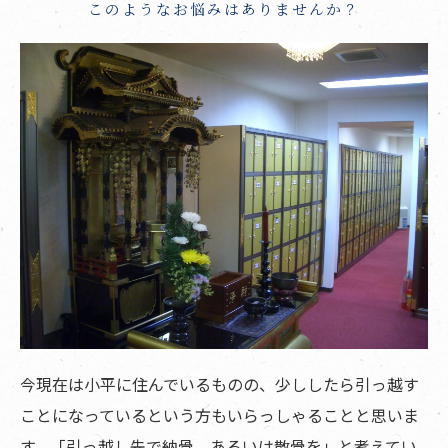
このようなお悩みはありませんか？
今現在は小平に住んでいるものの、少ししたら引っ越す
ことになっているという方もいらっしゃることと思いま
す。「引っ越し先で納骨、あるいは散骨を」と考えてい