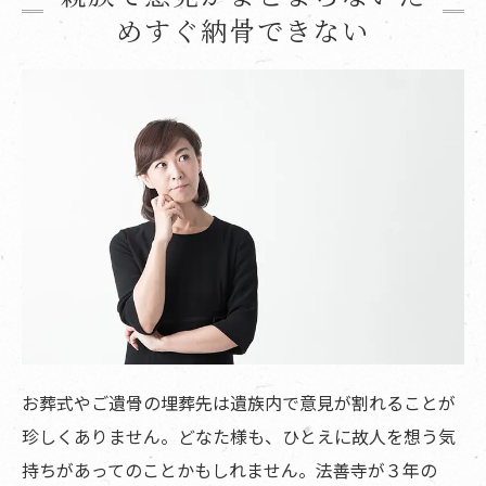
めすぐ納骨できない
お葬式やご遺骨の埋葬先は遺族内で意見が割れることが
珍しくありません。どなた様も、ひとえに故人を想う気
持ちがあってのことかもしれません。法善寺が３年の