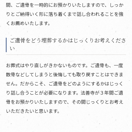
間、ご遺骨を一時的にお預かりいたしますので、しっか
りとご納得いく形に落ち着くまで話し合われることを強
くお薦めいたします。
ご遺骨をどう埋葬するかはじっくりお考えくださ
い
お葬式はやり直しがきかないものです。ご遺骨も、一度
散骨などしてしまうと後悔しても取り戻すことはできま
せん。だからこそ、ご遺骨をどのようにするかはじっく
り話し合うことが必要になります。法善寺が３年間ご遺
骨をお預かりいたしますので、その間じっくりとお考え
いただきたいと思います。