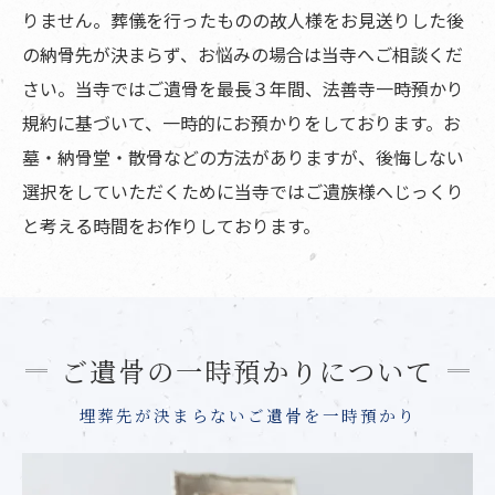
りません。葬儀を行ったものの故人様をお見送りした後
の納骨先が決まらず、お悩みの場合は当寺へご相談くだ
さい。当寺ではご遺骨を最長３年間、法善寺一時預かり
規約に基づいて、一時的にお預かりをしております。お
墓・納骨堂・散骨などの方法がありますが、後悔しない
選択をしていただくために当寺ではご遺族様へじっくり
と考える時間をお作りしております。
ご遺骨の一時預かりについて
埋葬先が決まらないご遺骨を一時預かり