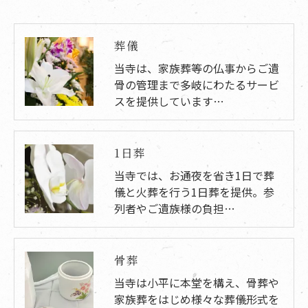
葬儀
当寺は、家族葬等の仏事からご遺
骨の管理まで多岐にわたるサービ
スを提供しています…
1日葬
当寺では、お通夜を省き1日で葬
儀と火葬を行う1日葬を提供。参
列者やご遺族様の負担…
骨葬
当寺は小平に本堂を構え、骨葬や
家族葬をはじめ様々な葬儀形式を