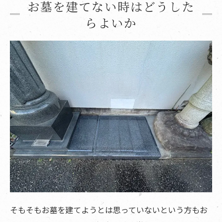
お墓を建てない時はどうした
らよいか
そもそもお墓を建てようとは思っていないという方もお