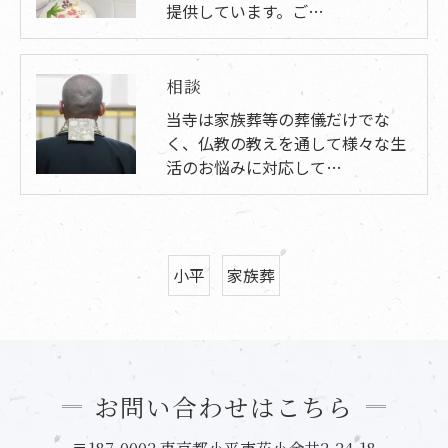
提供しています。ご…
相談
当寺は家族葬等の葬儀だけでな
く、仏教の教えを通して様々な生
活のお悩みに対応して…
小平
家族葬
お問い合わせはこちら