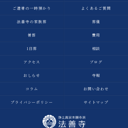
ご遺骨の一時預かり
よくあるご質問
法善寺の家族葬
葬儀
骨葬
費用
1日葬
相談
アクセス
ブログ
おしらせ
寺報
コラム
お問い合わせ
プライバシーポリシー
サイトマップ