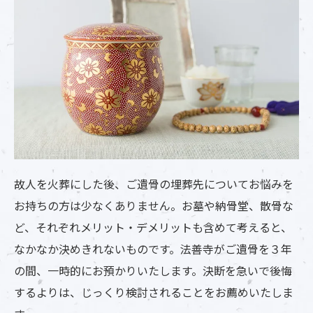
故人を火葬にした後、ご遺骨の埋葬先についてお悩みを
お持ちの方は少なくありません。お墓や納骨堂、散骨な
ど、それぞれメリット・デメリットも含めて考えると、
なかなか決めきれないものです。法善寺がご遺骨を３年
の間、一時的にお預かりいたします。決断を急いで後悔
するよりは、じっくり検討されることをお薦めいたしま