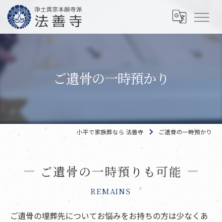
ご遺骨の一時預かり
小平で家族葬なら 法善寺
ご遺骨の一時預かり
ご遺骨の一時預りも可能
REMAINS
ご遺骨の埋葬先についてお悩みをお持ちの方は少なくあ