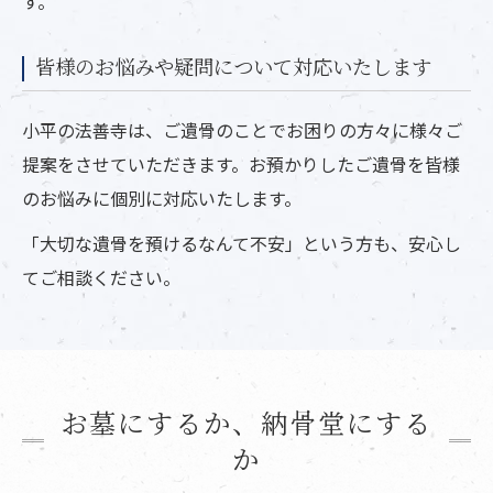
す。
皆様のお悩みや疑問について対応いたします
小平の法善寺は、ご遺骨のことでお困りの方々に様々ご
提案をさせていただきます。お預かりしたご遺骨を皆様
のお悩みに個別に対応いたします。
「大切な遺骨を預けるなんて不安」という方も、安心し
てご相談ください。
お墓にするか、納骨堂にする
か