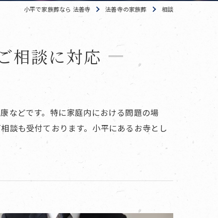
小平で家族葬なら 法善寺
法善寺の家族葬
相談
ご相談に対応
健康などです。特に家庭内における問題の場
ご相談も受付ております。小平にあるお寺とし