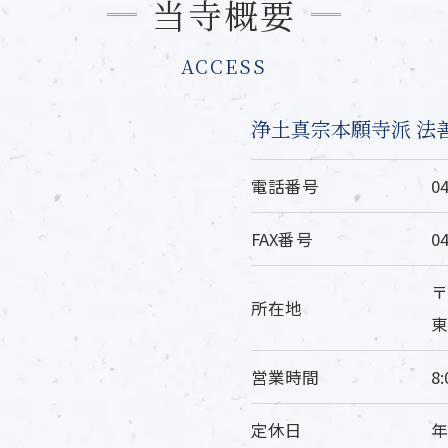
当寺概要
ACCESS
浄土真宗本願寺派 法
電話番号
0
FAX番号
0
〒
所在地
東
営業時間
8:
定休日