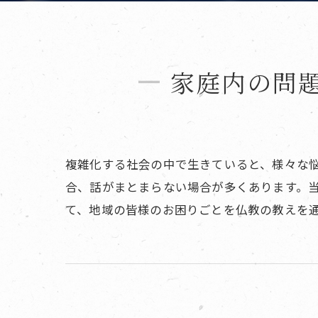
家庭内の問
複雑化する社会の中で生きていると、様々な
合、話がまとまらない場合が多くあります。
て、地域の皆様のお困りごとを仏教の教えを