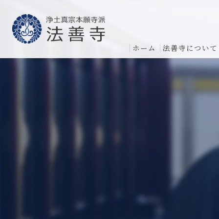
ホーム
法善寺について