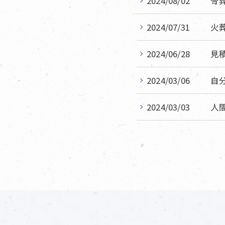
2024/08/02
骨
2024/07/31
火
2024/06/28
見
2024/03/06
自
2024/03/03
人