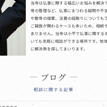
当寺は仏事に関する幅広いお悩みを解決
骨の管理など、仏事にまつわる疑問や不
や散骨の提案、法要の段取りについても
ご親族が関わるケースも多いため、相続
ありません。当寺は小平で仏事に関する
いても気軽に相談ができる場所です。地
に解決策を探してまいります。
ブログ
相談に関する記事