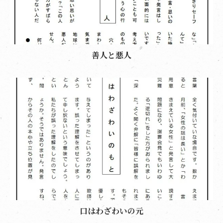
善人と悪人
口はわざわいの元