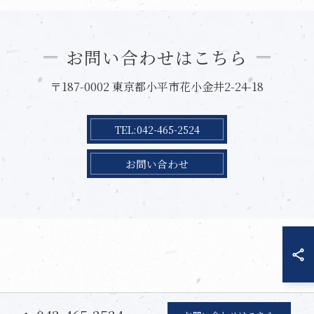
お問い合わせはこちら
〒187-0002 東京都小平市花小金井2-24-18
TEL:042-465-2524
お問い合わせ