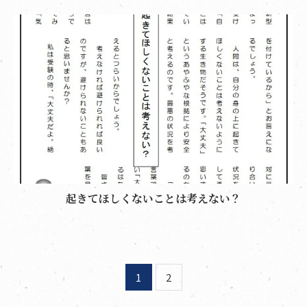
起きてほしくないことは考えない？
1
2