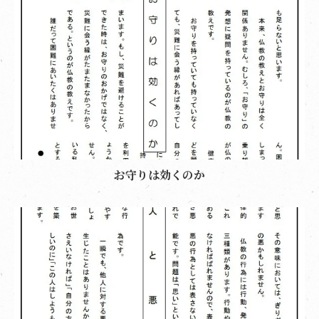
お守りは効くのか