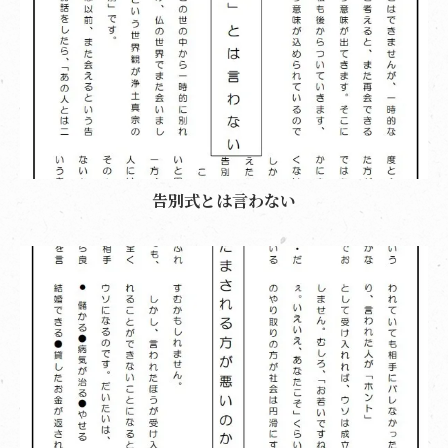
告別式とは言わない