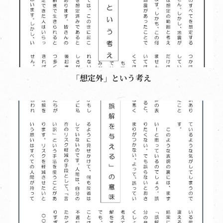
「想定外」という考え