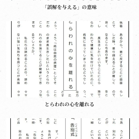
「誤解を与える」の意味
とらわれの心を離れる