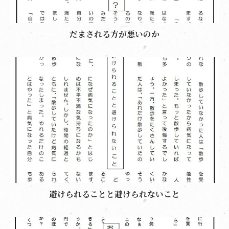
だまされる方が悪いのか
避けられることと避けられないこと