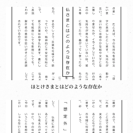
ほとけさまとはどのような存在か