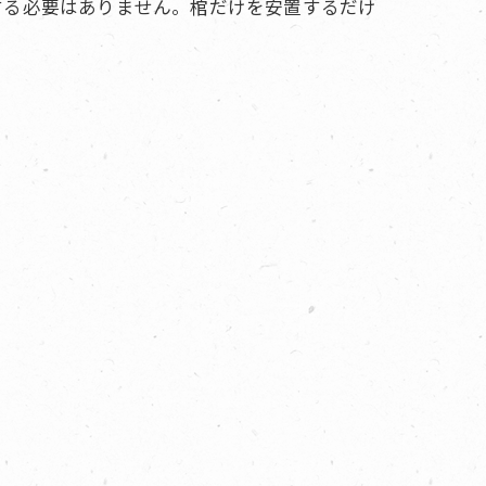
する必要はありません。棺だけを安置するだけ