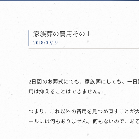
家族葬の費用その１
2018/09/19
2日間のお葬式にでも、家族葬にしても、一
用は抑えることはできません。
つまり、これ以外の費用を見つめ直すことが
ールには何もありません。何もないので、あ