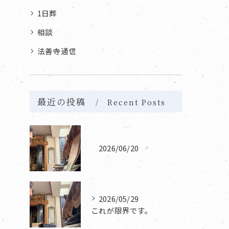
1日葬
相談
法善寺通信
最近の投稿
Recent Posts
2026/06/20
2026/05/29
これが限界です。