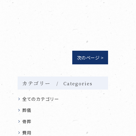
次のページ >
カテゴリー
Categories
全てのカテゴリー
葬儀
骨葬
費用