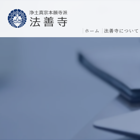
ホーム
法善寺について