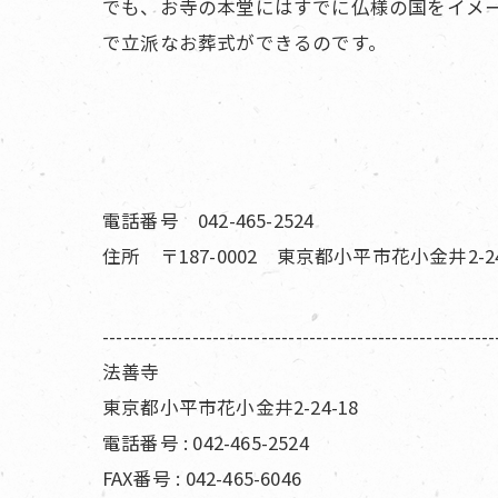
でも、お寺の本堂にはすでに仏様の国をイメ
で立派なお葬式ができるのです。
電話番号 042-465-2524
住所 〒187-0002 東京都小平市花小金井2-24
---------------------------------------------------------
法善寺
東京都小平市花小金井2-24-18
電話番号 : 042-465-2524
FAX番号 : 042-465-6046