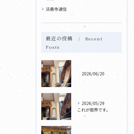
法善寺通信
最近の投稿
Recent
Posts
2026/06/20
2026/05/29
これが限界です。