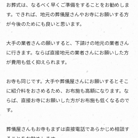
お葬式は、なるべく早くご準備をすることをお勧めしま
す。できれば、地元の葬儀屋さんやお寺にお願いする方
が今後のためにも良いと思います。
大手の業者さんの願いすると、下請けの地元の業者さん
に行きます。ならば直接地元の業者さんにお願いした方
が費用も低く抑えられます。
お寺も同じです。大手や葬儀屋さんにお願いするとそこ
に紹介料をおさめるため、お布施も高額になります。な
らば、直接お寺にお願いした方がお布施も低くなるので
す。
葬儀屋さんもお寺もまずは直接電話であらかじめ相談す