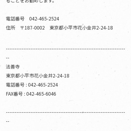
ることをお勧めします。
電話番号 042-465-2524
住所 〒187-0002 東京都小平市花小金井2-24-18
--------------------------------------------------------------------
--
法善寺
東京都小平市花小金井2-24-18
電話番号 : 042-465-2524
FAX番号 : 042-465-6046
--------------------------------------------------------------------
--