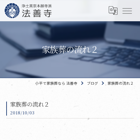
家族葬の流れ２
小平で家族葬なら 法善寺
ブログ
家族葬の流れ２
家族葬の流れ２
2018/10/03