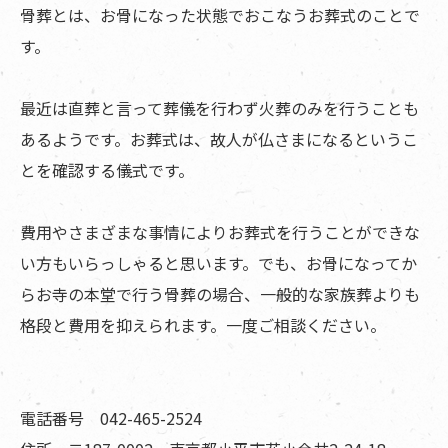
骨葬とは、お骨になった状態でおこなうお葬式のことで
す。
最近は直葬と言って葬儀を行わず火葬のみを行うことも
あるようです。お葬式は、故人が仏さまになるというこ
とを確認する儀式です。
費用やさまざまな事情によりお葬式を行うことができな
い方もいらっしゃると思います。でも、お骨になってか
らお寺の本堂で行う骨葬の場合、一般的な家族葬よりも
格段と費用を抑えられます。一度ご相談ください。
電話番号 042-465-2524