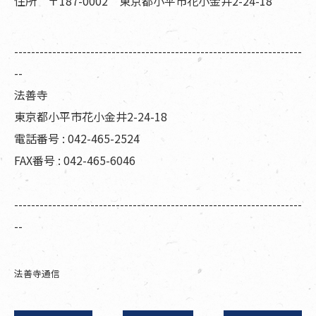
住所 〒187-0002 東京都小平市花小金井2-24-18
--------------------------------------------------------------------
--
法善寺
東京都小平市花小金井2-24-18
電話番号 : 042-465-2524
FAX番号 : 042-465-6046
--------------------------------------------------------------------
--
法善寺通信