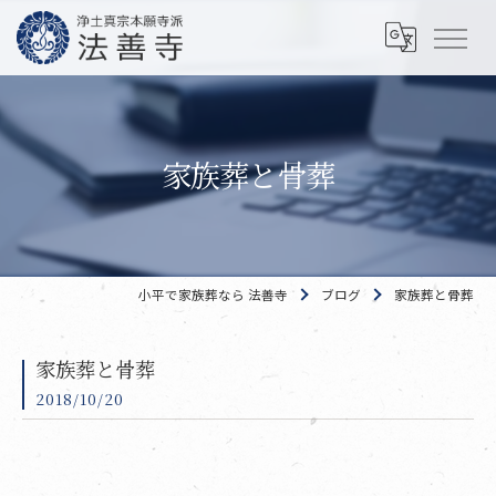
家族葬と骨葬
小平で家族葬なら 法善寺
ブログ
家族葬と骨葬
家族葬と骨葬
2018/10/20