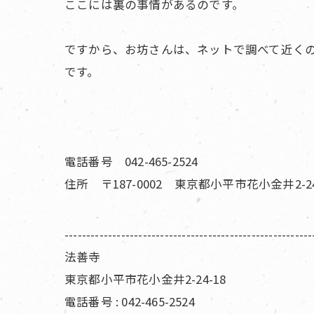
ここには裏の事情があるのです。
ですから、お坊さんは、ネットで調べて近く
です。
電話番号 042-465-2524
住所 〒187-0002 東京都小平市花小金井2-24
---------------------------------------------------------
法善寺
東京都小平市花小金井2-24-18
電話番号 : 042-465-2524