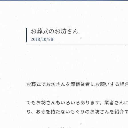
お葬式のお坊さん
2018/10/28
お葬式でお坊さんを葬儀業者にお願いする場
でもお坊さんもいろいろあります。業者さん
り、お寺を持たないもぐりのお坊さんを紹介