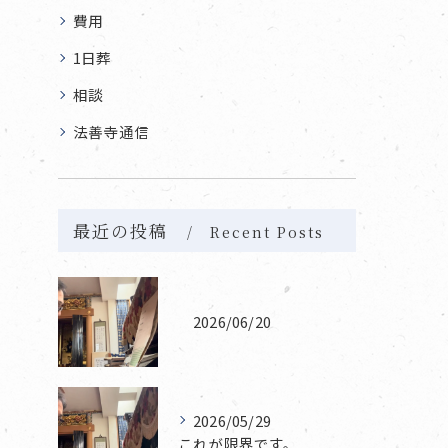
費用
1日葬
相談
法善寺通信
最近の投稿
Recent Posts
2026/06/20
2026/05/29
これが限界です。