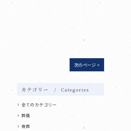
次のページ >
カテゴリー
Categories
全てのカテゴリー
葬儀
骨葬