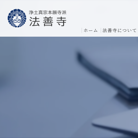
ホーム
法善寺について