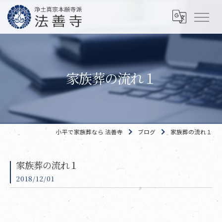
家族葬の流れ１
小平で家族葬なら 法善寺
ブログ
家族葬の流れ１
家族葬の流れ１
2018/12/01