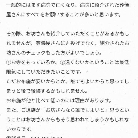
一般的にはまず病院で亡くなり、病院に紹介された葬儀
屋さんにすべてをお願いすることが多いと思います。
その際、お坊さんも紹介していただくことがあるかもし
れませんが、葬儀屋さんに丸投げでなく、紹介されたお
坊さんのチェックもした方がよいでしょう。
①お寺をもっているか。②遠くないかということは最低
限気にしていただきたいことです。
ただお布施が安いからとか、誰でもよいからと思ってし
まうと後で後悔するかもしれません。
お布施が他と比べて低いのには理由があります。
また、ご遺族が「お坊さんなら誰でもよいと」思うとい
うことはお坊さんからもそう思われてしまうかもしれな
いからです。