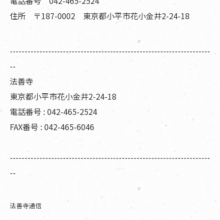
電話番号 042-465-2524
住所 〒187-0002 東京都小平市花小金井2-24-18
--------------------------------------------------------------------
--
法善寺
東京都小平市花小金井2-24-18
電話番号 : 042-465-2524
FAX番号 : 042-465-6046
--------------------------------------------------------------------
--
法善寺通信