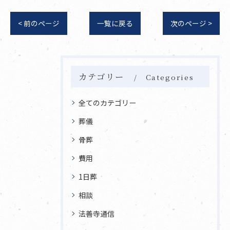
< 前のページ
一覧に戻る
次のページ >
カテゴリー
Categories
全てのカテゴリー
葬儀
骨葬
費用
1日葬
相談
法善寺通信