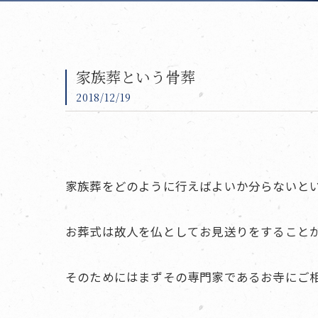
家族葬という骨葬
2018/12/19
家族葬をどのように行えばよいか分らないと
お葬式は故人を仏としてお見送りをすること
そのためにはまずその専門家であるお寺にご