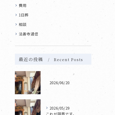
費用
1日葬
相談
法善寺通信
最近の投稿
Recent Posts
2026/06/20
2026/05/29
これが限界です。