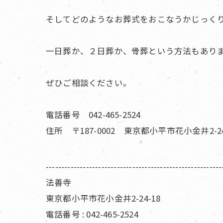
そしてどのようなお葬式をおこなうかじっく
一日葬か、２日葬か、骨葬という方法もあり
ぜひご相談ください。
電話番号 042-465-2524
住所 〒187-0002 東京都小平市花小金井2-24
---------------------------------------------------------
法善寺
東京都小平市花小金井2-24-18
電話番号 : 042-465-2524