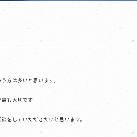
いう方は多いと思います。
が最も大切です。
相談をしていただきたいと思います。