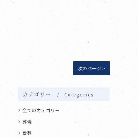
次のページ >
カテゴリー
Categories
全てのカテゴリー
葬儀
骨葬