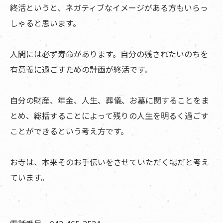
終活というと、ネガティブなイメージがある方もいらっ
しゃると思います。
人間には必ず寿命があります。自分の残されたいのちを
有意義に過ごすための計画が終活です。
自分の財産、年金、人生、葬儀、お墓に関することをま
とめ、総括することによって残りの人生を明るく過ごす
ことができるという考え方です。
お寺は、本来そのお手伝いをさせていただく場だと考え
ています。