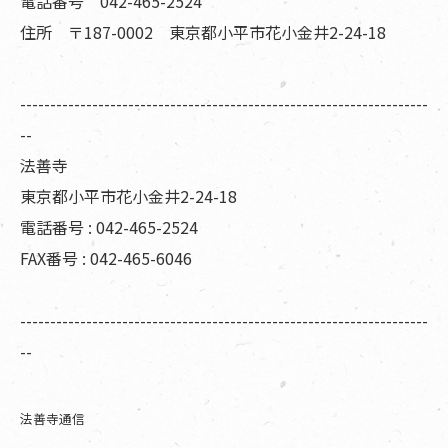
電話番号 042-465-2524
住所 〒187-0002 東京都小平市花小金井2-24-18
--------------------------------------------------------------------
--
法善寺
東京都小平市花小金井2-24-18
電話番号 : 042-465-2524
FAX番号 : 042-465-6046
--------------------------------------------------------------------
--
法善寺通信