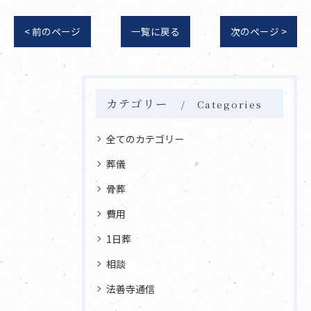
< 前のページ
一覧に戻る
次のページ >
カテゴリー
Categories
全てのカテゴリー
葬儀
骨葬
費用
1日葬
相談
法善寺通信