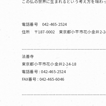
この仏の世界に生まれるという考え方を味わ
電話番号 042-465-2524
住所 〒187-0002 東京都小平市花小金井2-24
---------------------------------------------------------
法善寺
東京都小平市花小金井2-24-18
電話番号 : 042-465-2524
FAX番号 : 042-465-6046
---------------------------------------------------------