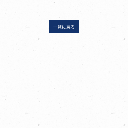
一覧に戻る