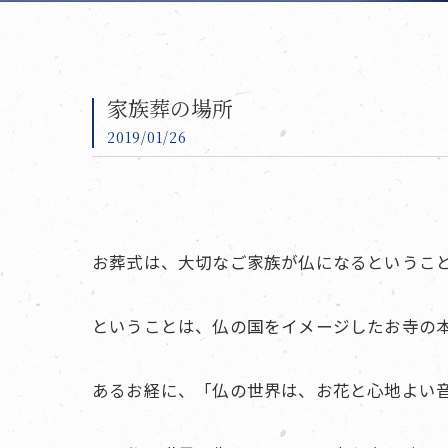
家族葬の場所
2019/01/26
お葬式は、大切なご家族が仏になるというこ
ということは、仏の国をイメージしたお寺の
あるお経に、「仏の世界は、お花と心地よい