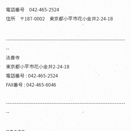
電話番号 042-465-2524
住所 〒187-0002 東京都小平市花小金井2-24-18
--------------------------------------------------------------------
--
法善寺
東京都小平市花小金井2-24-18
電話番号 : 042-465-2524
FAX番号 : 042-465-6046
--------------------------------------------------------------------
--