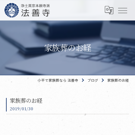
家族葬のお経
小平で家族葬なら 法善寺
ブログ
家族葬のお経
家族葬のお経
2019/01/30