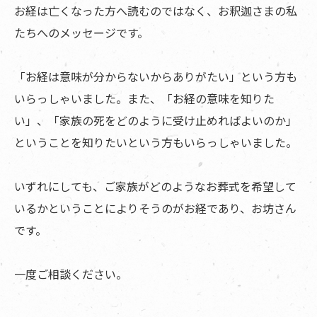
お経は亡くなった方へ読むのではなく、お釈迦さまの私
たちへのメッセージです。
「お経は意味が分からないからありがたい」という方も
いらっしゃいました。また、「お経の意味を知りた
い」、「家族の死をどのように受け止めればよいのか」
ということを知りたいという方もいらっしゃいました。
いずれにしても、ご家族がどのようなお葬式を希望して
いるかということによりそうのがお経であり、お坊さん
です。
一度ご相談ください。