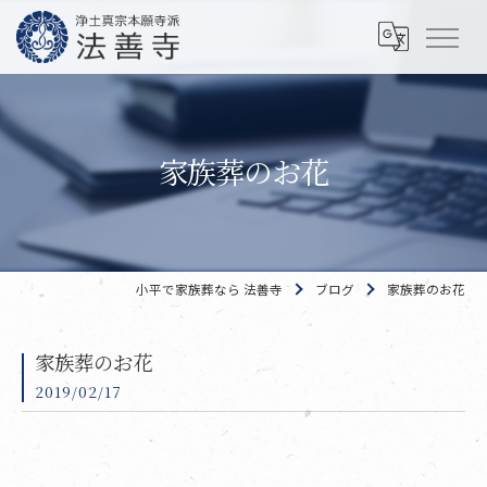
家族葬のお花
小平で家族葬なら 法善寺
ブログ
家族葬のお花
家族葬のお花
2019/02/17