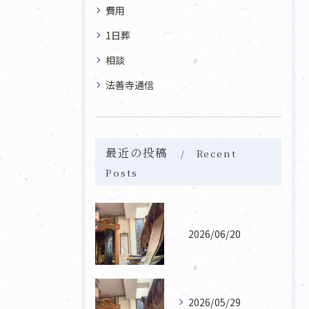
費用
1日葬
相談
法善寺通信
最近の投稿
Recent
Posts
2026/06/20
2026/05/29