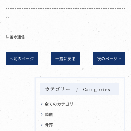
--------------------------------------------------------------------
--
法善寺通信
< 前のページ
一覧に戻る
次のページ >
カテゴリー
Categories
全てのカテゴリー
葬儀
骨葬