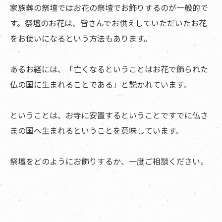
家族葬の祭壇ではお花の祭壇でお飾りするのが一般的で
す。祭壇のお花は、皆さんでお供えしていただいたお花
をお使いになるという方法もあります。
あるお経には、「亡くなるということはお花で飾られた
仏の国に生まれることである」と説かれています。
ということは、お寺に安置するということですでに仏さ
まの国へ生まれるということを意味しています。
祭壇をどのようにお飾りするか、一度ご相談ください。