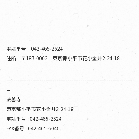
電話番号 042-465-2524
住所 〒187-0002 東京都小平市花小金井2-24-18
--------------------------------------------------------------------
--
法善寺
東京都小平市花小金井2-24-18
電話番号 : 042-465-2524
FAX番号 : 042-465-6046