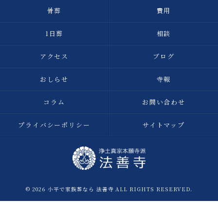
骨葬
費用
1日葬
相談
アクセス
ブログ
おしらせ
寺報
コラム
お問い合わせ
プライバシーポリシー
サイトマップ
© 2026 小平で家族葬なら 法善寺 ALL RIGHTS RESERVED.