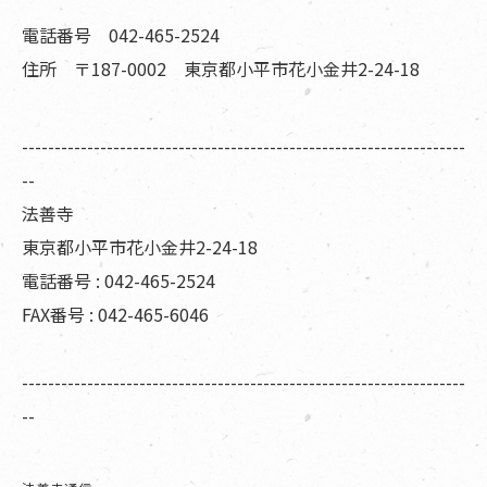
電話番号 042-465-2524
住所 〒187-0002 東京都小平市花小金井2-24-18
--------------------------------------------------------------------
--
法善寺
東京都小平市花小金井2-24-18
電話番号 : 042-465-2524
FAX番号 : 042-465-6046
--------------------------------------------------------------------
--