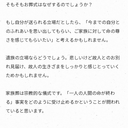
そもそもお葬式はなぜするのでしょうか？
もし自分が送られる立場だとしたら、「今までの自分と
のふれあいを思い出してもらい、ご家族に対して命の尊
さを感じてもらいたい」と考えるかもしれません。
遺族の立場ならどうでしょう。悲しいけど故人とのお別
れ見届け、故人の生きざまをしっかりと感じとっていく
ためかもしれません。
家族葬は宗教的な儀式です。「一人の人間の命が終わ
る」事実をどのように受け止めるかということが問われ
ていると思います。