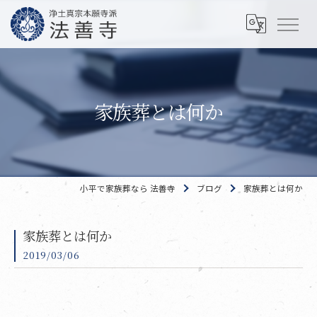
家族葬とは何か
小平で家族葬なら 法善寺
ブログ
家族葬とは何か
家族葬とは何か
2019/03/06