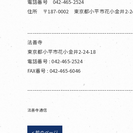
電話番号 042-465-2524
住所 〒187-0002 東京都小平市花小金井2-24
---------------------------------------------------------
法善寺
東京都小平市花小金井2-24-18
電話番号 : 042-465-2524
FAX番号 : 042-465-6046
---------------------------------------------------------
法善寺通信
< 前のページ