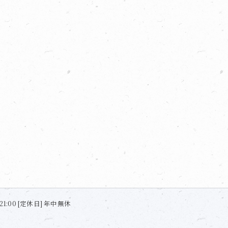
21:00 [定休日] 年中無休