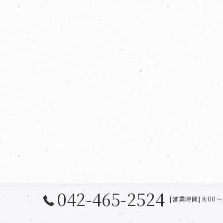
042-465-2524
[営業時間] 8:00〜