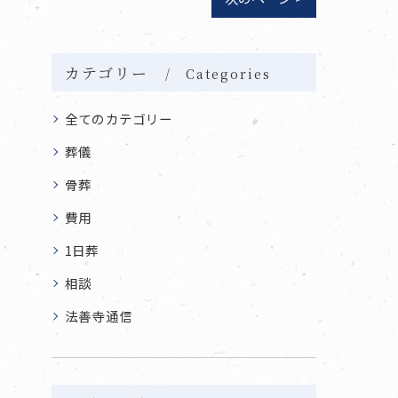
カテゴリー
Categories
全てのカテゴリー
葬儀
骨葬
費用
1日葬
相談
法善寺通信