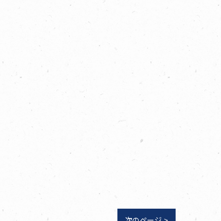
次のページ >