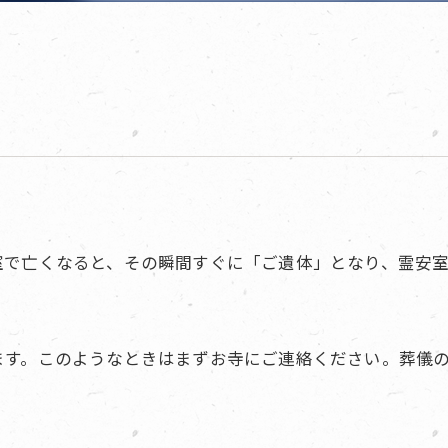
室で亡くなると、その瞬間すぐに「ご遺体」となり、霊安
ます。このようなときはまずお寺にご連絡ください。葬儀