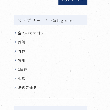
カテゴリー
Categories
全てのカテゴリー
葬儀
骨葬
費用
1日葬
相談
法善寺通信