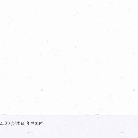
21:00 [定休日] 年中無休