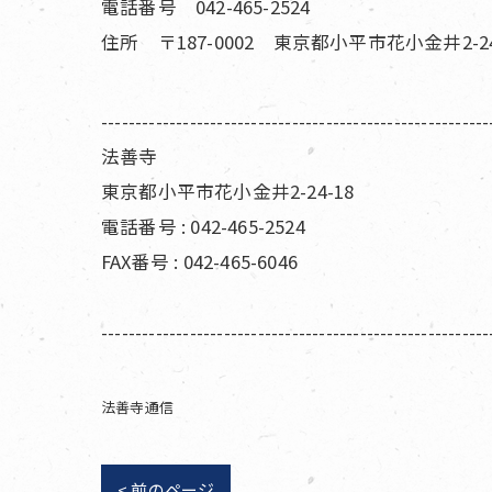
電話番号 042-465-2524
住所 〒187-0002 東京都小平市花小金井2-24
---------------------------------------------------------
法善寺
東京都小平市花小金井2-24-18
電話番号 : 042-465-2524
FAX番号 : 042-465-6046
---------------------------------------------------------
法善寺通信
< 前のページ