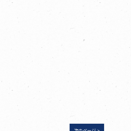
次のページ >