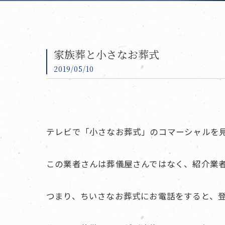
家族葬と小さなお葬式
2019/05/10
テレビで「小さなお葬式」のコマーシャルを
この業者さんは葬儀屋さんではなく、紹介業
つまり、ちいさなお葬式にお電話をすると、