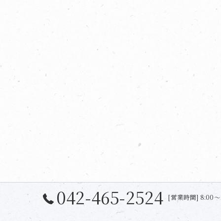
042-465-2524
[営業時間] 8:00〜