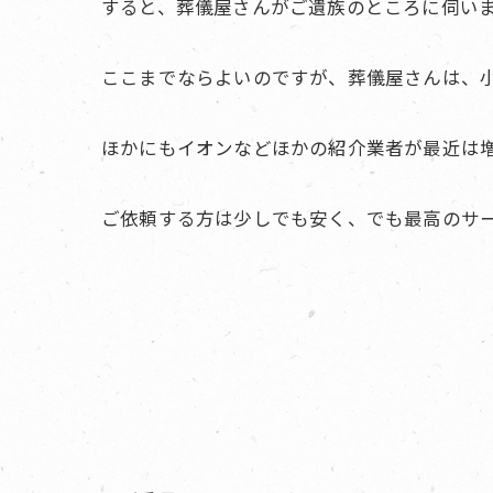
すると、葬儀屋さんがご遺族のところに伺い
ここまでならよいのですが、葬儀屋さんは、
ほかにもイオンなどほかの紹介業者が最近は
ご依頼する方は少しでも安く、でも最高のサ