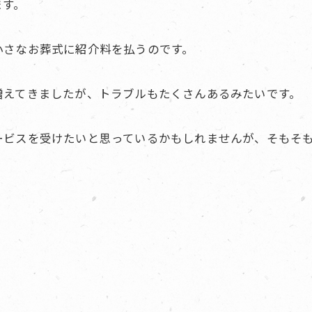
ます。
小さなお葬式に紹介料を払うのです。
増えてきましたが、トラブルもたくさんあるみたいです。
ービスを受けたいと思っているかもしれませんが、そもそ