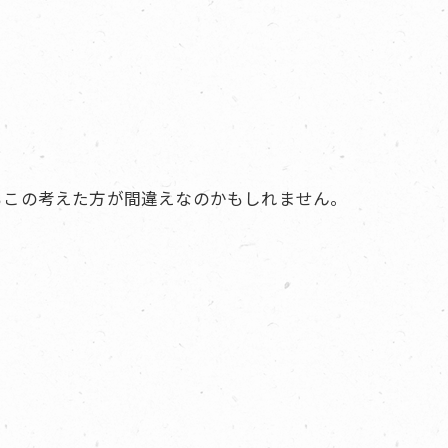
もこの考えた方が間違えなのかもしれません。