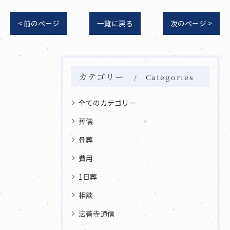
< 前のページ
一覧に戻る
次のページ >
カテゴリー
Categories
全てのカテゴリー
葬儀
骨葬
費用
1日葬
相談
法善寺通信