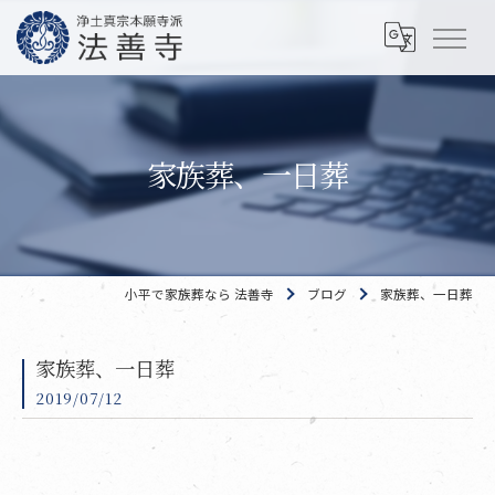
家族葬、一日葬
小平で家族葬なら 法善寺
ブログ
家族葬、一日葬
家族葬、一日葬
2019/07/12