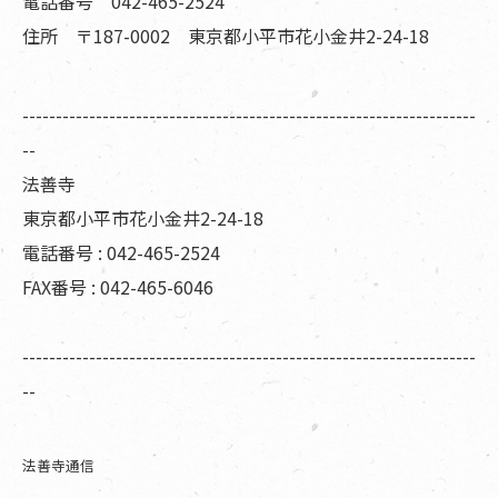
電話番号 042-465-2524
住所 〒187-0002 東京都小平市花小金井2-24-18
--------------------------------------------------------------------
--
法善寺
東京都小平市花小金井2-24-18
電話番号 : 042-465-2524
FAX番号 : 042-465-6046
--------------------------------------------------------------------
--
法善寺通信