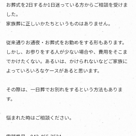
お葬式を2日するか1日迷っている方からご相談を受けま
した。
家族葬に正しいかたちというものはありません。
従来通りお通夜・お葬式をお勤めをする形もあります。
しかし、お参りをする人が少ない場合や、費用をそこま
でかけたくない。あるいは、かけられないなどご家族に
よっていろいろなケースがあると思います。
その際は、一日葬でお別れをするという方法もありま
す。
悩まれた時はご相談ください。