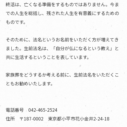
終活は、亡くなる準備をするものではありません。今ま
での人生を総括し、残された人生を有意義にするための
ものです。
そのために、法名というお名前をいただく方が増えてき
ました。生前法名は、「自分が仏になるという教え」と
共に生活するということを表しています。
家族葬をどうするか考える前に、生前法名をいただくこ
ともお勧めいたします。
電話番号 042-465-2524
住所 〒187-0002 東京都小平市花小金井2-24-18