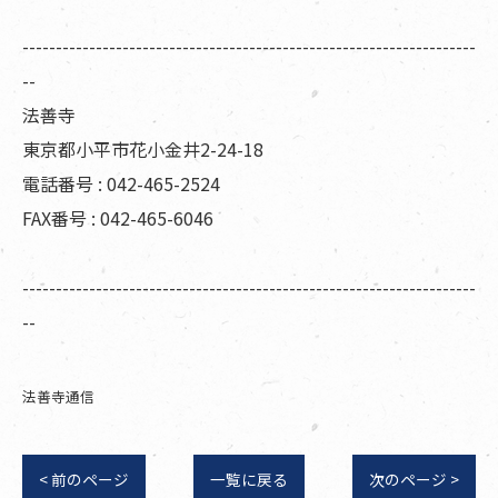
--------------------------------------------------------------------
--
法善寺
東京都小平市花小金井2-24-18
電話番号 : 042-465-2524
FAX番号 : 042-465-6046
--------------------------------------------------------------------
--
法善寺通信
< 前のページ
一覧に戻る
次のページ >