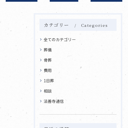
カテゴリー
Categories
全てのカテゴリー
葬儀
骨葬
費用
1日葬
相談
法善寺通信