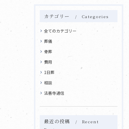
カテゴリー
Categories
全てのカテゴリー
葬儀
骨葬
費用
1日葬
相談
法善寺通信
最近の投稿
Recent