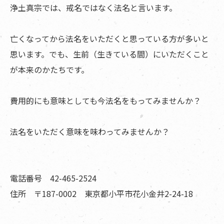
浄土真宗では、戒名ではなく法名と言います。
亡くなってから法名をいただくと思っている方が多いと
思います。でも、生前（生きている間）にいただくこと
が本来のかたちです。
費用的にも意味としても今法名をもってみませんか？
法名をいただく意味を味わってみませんか？
電話番号 42-465-2524
住所 〒187-0002 東京都小平市花小金井2-24-18