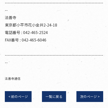
--------------------------------------------------------------------
--
法善寺
東京都小平市花小金井2-24-18
電話番号 : 042-465-2524
FAX番号 : 042-465-6046
--------------------------------------------------------------------
--
法善寺通信
< 前のページ
一覧に戻る
次のページ >