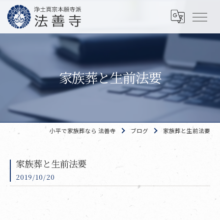
家族葬と生前法要
小平で家族葬なら 法善寺
ブログ
家族葬と生前法要
家族葬と生前法要
2019/10/20