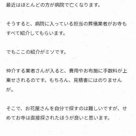
最近はほとんどの方が病院で亡くなります。
そうすると、病院に入っている担当の葬儀業者がお寺も
すべて紹介してもらいます。
でもここの紹介がミソです。
仲介する業者さんが入ると、費用やお布施に手数料が上
乗せされるのです。もちろん、見積書にはのりません
が。
そこで、お花屋さんを自分で探すのは難しいですが、せ
めてお寺は直接探されたほうが良いと思います。