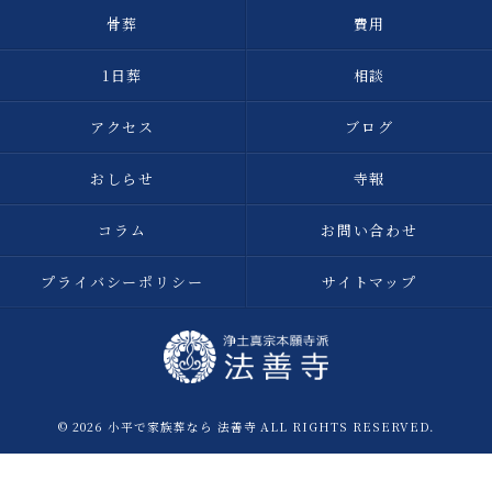
骨葬
費用
1日葬
相談
アクセス
ブログ
おしらせ
寺報
コラム
お問い合わせ
プライバシーポリシー
サイトマップ
© 2026 小平で家族葬なら 法善寺 ALL RIGHTS RESERVED.