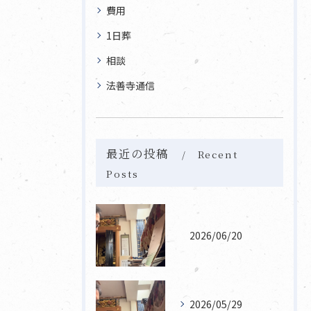
費用
1日葬
相談
法善寺通信
最近の投稿
Recent
Posts
2026/06/20
2026/05/29