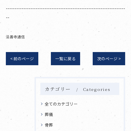
--------------------------------------------------------------------
--
法善寺通信
< 前のページ
一覧に戻る
次のページ >
カテゴリー
Categories
全てのカテゴリー
葬儀
骨葬