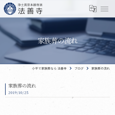
家族葬の流れ
小平で家族葬なら 法善寺
ブログ
家族葬の流れ
家族葬の流れ
2019/10/25