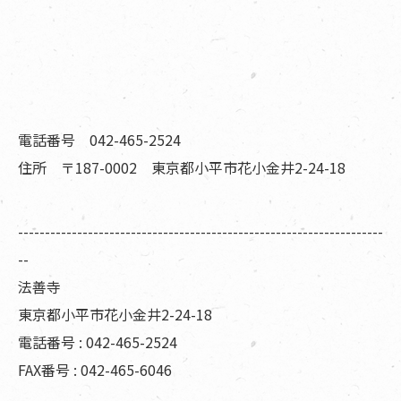
電話番号 042-465-2524
住所 〒187-0002 東京都小平市花小金井2-24-18
--------------------------------------------------------------------
--
法善寺
東京都小平市花小金井2-24-18
電話番号 : 042-465-2524
FAX番号 : 042-465-6046