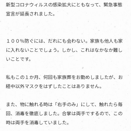
新型コロナウィルスの感染拡大にともなって、緊急事態
宣言が延長されました。
１００％防ぐには、だれにも会わない。家族も他人も家
に入れないことでしょう。しかし、これはなかなか難し
いことです。
私もこの１か月、何回も家族葬をお勤めしましたが、お
経中以外マスクをはずしたことはありません。
また、物に触れる時は「右手のみ」にして、触れたら毎
回、消毒を徹底しました。合掌は両手でするので、この
時は両手を消毒していました。