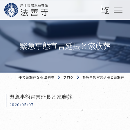
緊急事態宣言延長と家族葬
小平で家族葬なら 法善寺
ブログ
緊急事態宣言延長と家族葬
緊急事態宣言延長と家族葬
2020/05/07