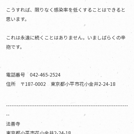
こうすれば、限りなく感染率を低くすることはできると
思います。
これは永遠に続くことはありません。いましばらくの辛
抱です。
電話番号 042-465-2524
住所 〒187-0002 東京都小平市花小金井2-24-18
--------------------------------------------------------------------
--
法善寺
東京都小平市花小金井2-24-18