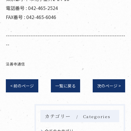
電話番号 : 042-465-2524
FAX番号 : 042-465-6046
--------------------------------------------------------------------
--
法善寺通信
< 前のページ
一覧に戻る
次のページ >
カテゴリー
Categories
全てのカテゴリー