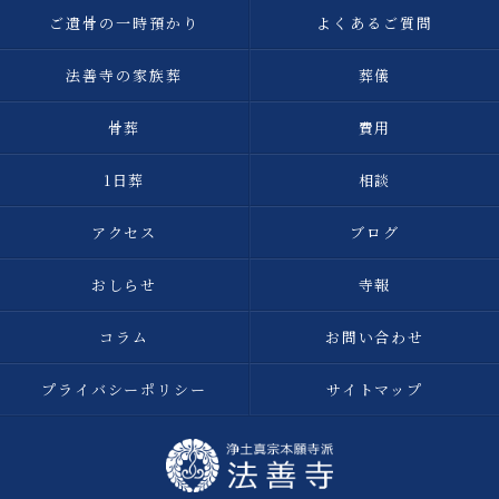
ご遺骨の一時預かり
よくあるご質問
法善寺の家族葬
葬儀
骨葬
費用
1日葬
相談
アクセス
ブログ
おしらせ
寺報
コラム
お問い合わせ
プライバシーポリシー
サイトマップ