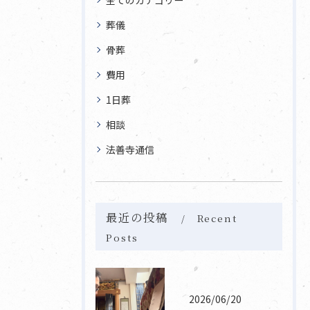
葬儀
骨葬
費用
1日葬
相談
法善寺通信
最近の投稿
Recent
Posts
2026/06/20