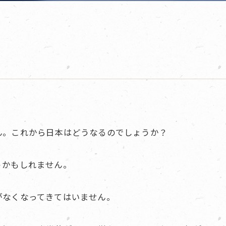
ん。これから日本はどうなるのでしょうか？
うかもしれません。
がなくなってきてはいません。