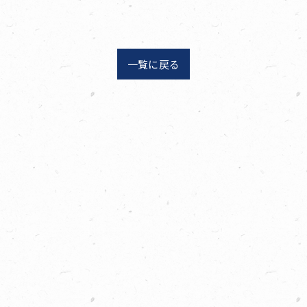
一覧に戻る