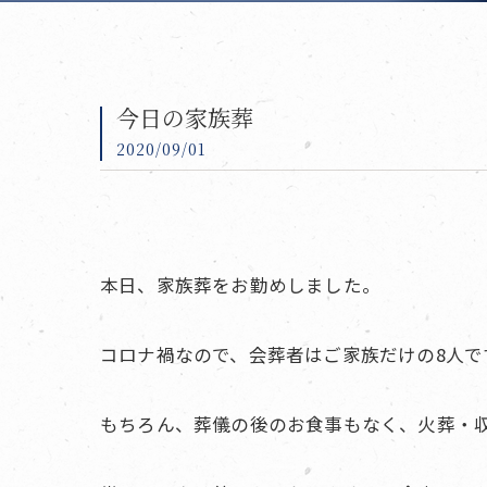
今日の家族葬
2020/09/01
本日、家族葬をお勤めしました。
コロナ禍なので、会葬者はご家族だけの8人で
もちろん、葬儀の後のお食事もなく、火葬・