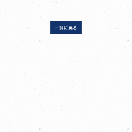
一覧に戻る