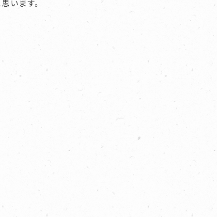
と思います。