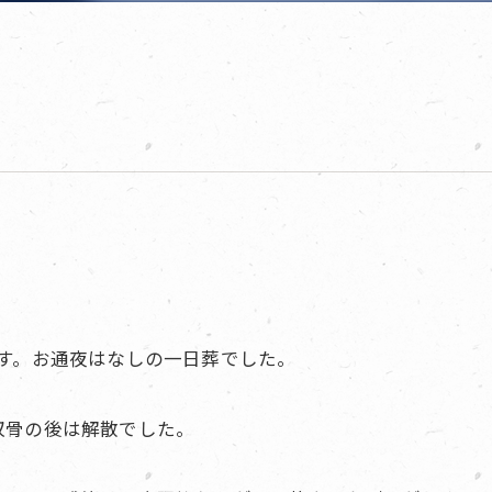
す。お通夜はなしの一日葬でした。
収骨の後は解散でした。