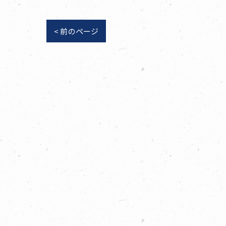
< 前のページ