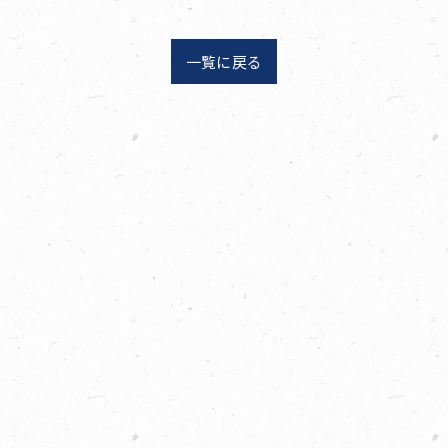
一覧に戻る