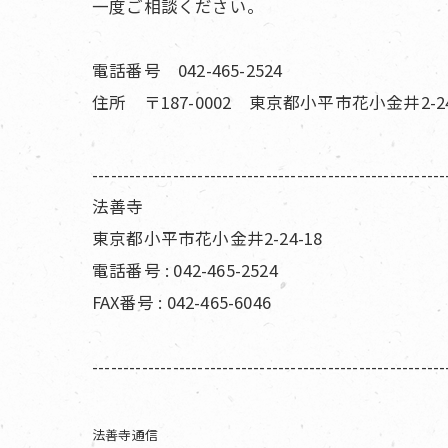
一度ご相談ください。
電話番号 042-465-2524
住所 〒187-0002 東京都小平市花小金井2-24
---------------------------------------------------------
法善寺
東京都小平市花小金井2-24-18
電話番号 : 042-465-2524
FAX番号 : 042-465-6046
---------------------------------------------------------
法善寺通信