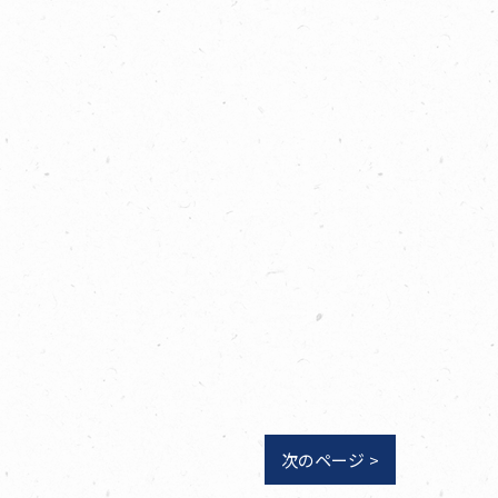
次のページ >