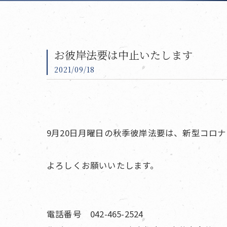
お彼岸法要は中止いたします
2021/09/18
9月20日月曜日の秋季彼岸法要は、新型コロ
よろしくお願いいたします。
電話番号 042-465-2524