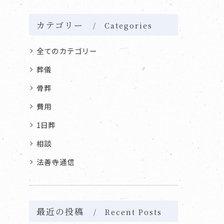
カテゴリー
Categories
全てのカテゴリー
葬儀
骨葬
費用
1日葬
相談
法善寺通信
最近の投稿
Recent Posts