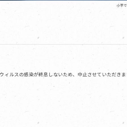
小平で
ナウィルスの感染が終息しないため、中止させていただきま