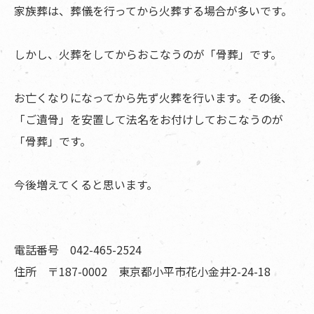
家族葬は、葬儀を行ってから火葬する場合が多いです。
しかし、火葬をしてからおこなうのが「骨葬」です。
お亡くなりになってから先ず火葬を行います。その後、
「ご遺骨」を安置して法名をお付けしておこなうのが
「骨葬」です。
今後増えてくると思います。
電話番号 042-465-2524
住所 〒187-0002 東京都小平市花小金井2-24-18