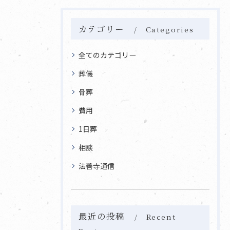
カテゴリー
Categories
全てのカテゴリー
葬儀
骨葬
費用
1日葬
相談
法善寺通信
最近の投稿
Recent