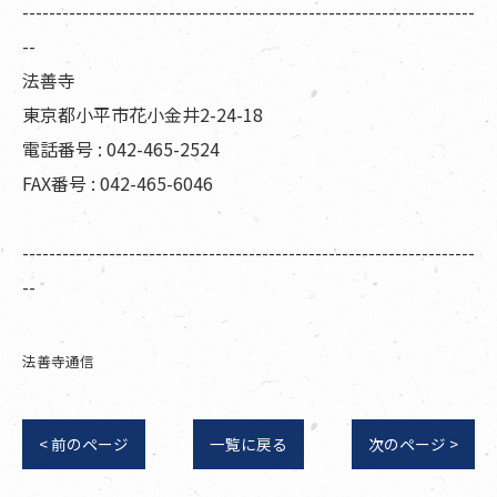
--------------------------------------------------------------------
--
法善寺
東京都小平市花小金井2-24-18
電話番号 : 042-465-2524
FAX番号 : 042-465-6046
--------------------------------------------------------------------
--
法善寺通信
< 前のページ
一覧に戻る
次のページ >