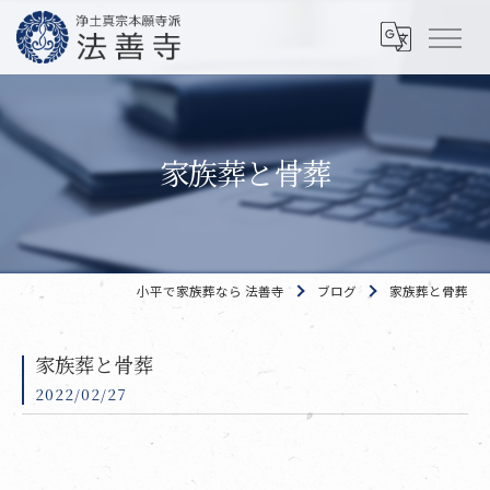
家族葬と骨葬
小平で家族葬なら 法善寺
ブログ
家族葬と骨葬
家族葬と骨葬
2022/02/27