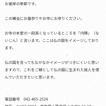
お彼岸の季節です。
この機会にお墓参りやお寺にお参りください。
お寺の本堂の一段高くなっているところを「内陣」（な
いじん）と言います。ここは仏の国をイメージしており
ます。
仏の国を言ってもなかなかイメージがつきにくいと思い
ますので、これをご縁として仏の国に生まれた故人を偲
んでいただきたいと思います。
電話番号 042-465-2524