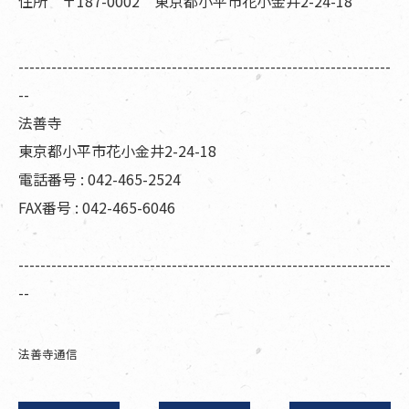
住所 〒187-0002 東京都小平市花小金井2-24-18
--------------------------------------------------------------------
--
法善寺
東京都小平市花小金井2-24-18
電話番号 : 042-465-2524
FAX番号 : 042-465-6046
--------------------------------------------------------------------
--
法善寺通信