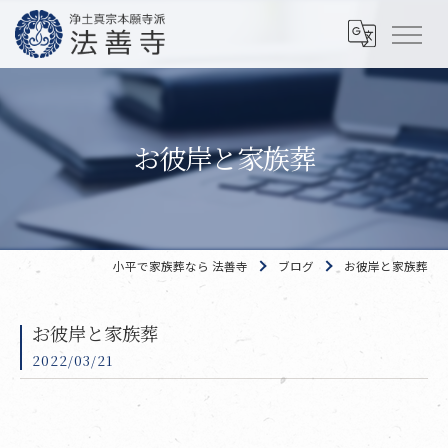
お彼岸と家族葬
小平で家族葬なら 法善寺
ブログ
お彼岸と家族葬
お彼岸と家族葬
2022/03/21