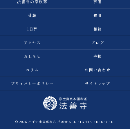
法善寺の家族葬
葬儀
骨葬
費用
1日葬
相談
アクセス
ブログ
おしらせ
寺報
コラム
お問い合わせ
プライバシーポリシー
サイトマップ
© 2026 小平で家族葬なら 法善寺 ALL RIGHTS RESERVED.