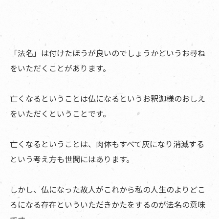
「法名」は付けたほうが良いのでしょうかというお尋ね
をいただくことがあります。
亡くなるということは仏になるというお釈迦様のおしえ
をいただくということです。
亡くなるということは、肉体もすべて灰になり消滅する
という考え方も世間にはあります。
しかし、仏になった故人がこれから私の人生のよりどこ
ろになる存在といういただきかたをするのが法名の意味