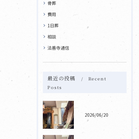
骨葬
費用
1日葬
相談
法善寺通信
最近の投稿
Recent
Posts
2026/06/20