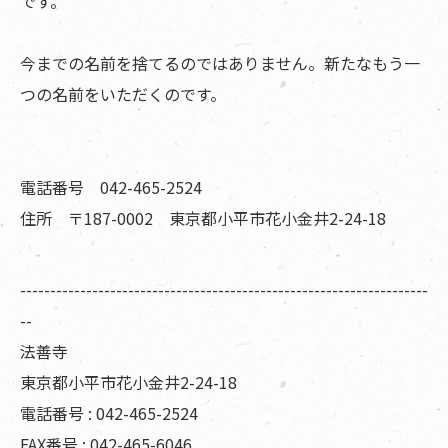
です。
今までの名前を捨てるのではありません。新たなもう一
つの名前をいただくのです。
電話番号 042-465-2524
住所 〒187-0002 東京都小平市花小金井2-24-18
--------------------------------------------------------------------
--
法善寺
東京都小平市花小金井2-24-18
電話番号 : 042-465-2524
FAX番号 : 042-465-6046