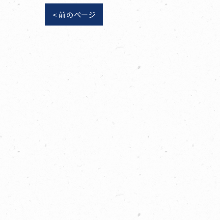
< 前のページ