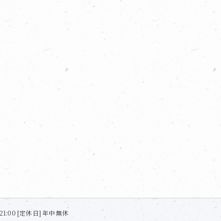
21:00 [定休日] 年中無休