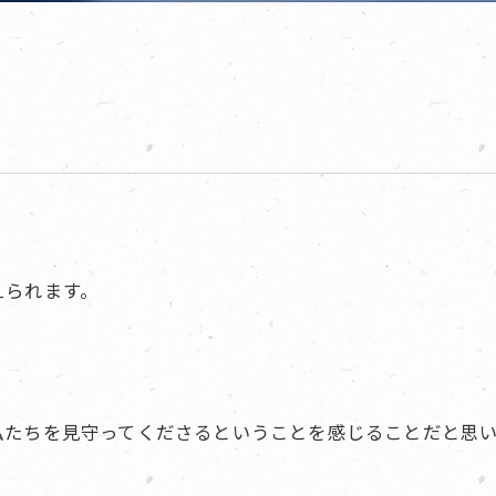
えられます。
私たちを見守ってくださるということを感じることだと思