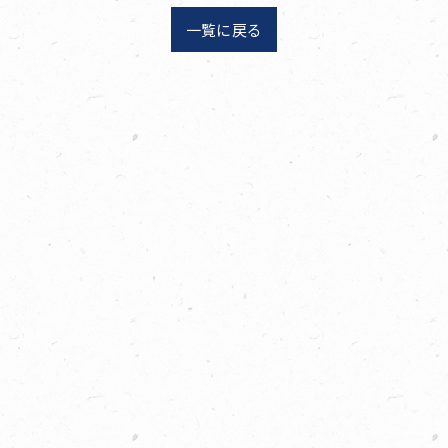
一覧に戻る