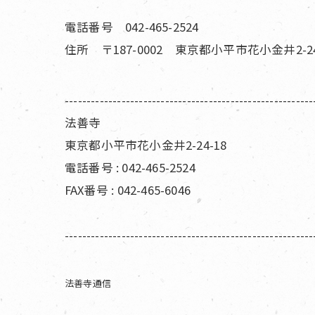
電話番号 042-465-2524
住所 〒187-0002 東京都小平市花小金井2-24
---------------------------------------------------------
法善寺
東京都小平市花小金井2-24-18
電話番号 : 042-465-2524
FAX番号 : 042-465-6046
---------------------------------------------------------
法善寺通信