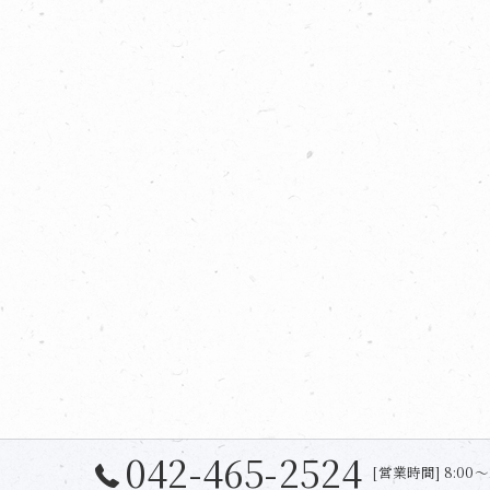
042-465-2524
[営業時間] 8:00〜