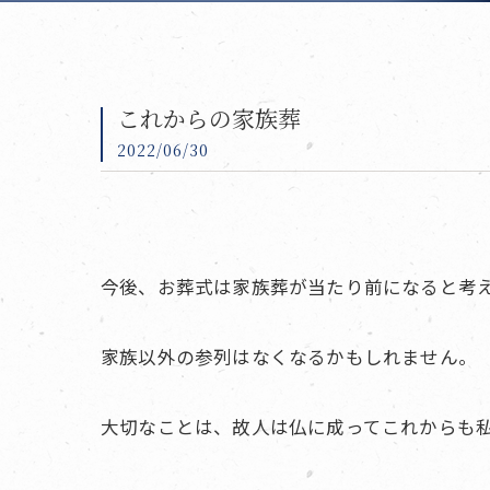
これからの家族葬
2022/06/30
今後、お葬式は家族葬が当たり前になると考
家族以外の参列はなくなるかもしれません。
大切なことは、故人は仏に成ってこれからも