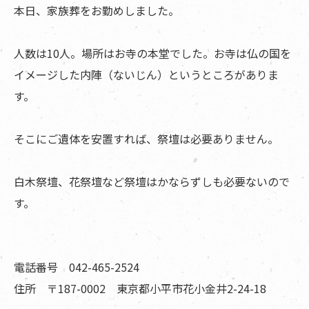
本日、家族葬をお勤めしました。
人数は10人。場所はお寺の本堂でした。お寺は仏の国を
イメージした内陣（ないじん）というところがありま
す。
そこにご遺体を安置すれば、祭壇は必要ありません。
白木祭壇、花祭壇など祭壇はかならずしも必要ないので
す。
電話番号 042-465-2524
住所 〒187-0002 東京都小平市花小金井2-24-18