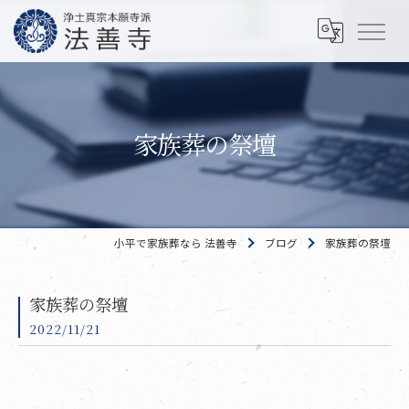
家族葬の祭壇
小平で家族葬なら 法善寺
ブログ
家族葬の祭壇
家族葬の祭壇
2022/11/21