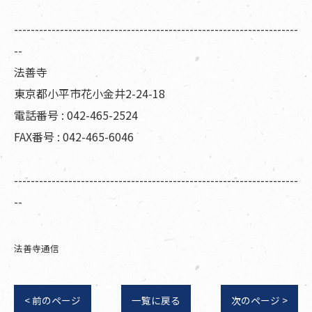
--------------------------------------------------------------------
--
法善寺
東京都小平市花小金井2-24-18
電話番号 : 042-465-2524
FAX番号 : 042-465-6046
--------------------------------------------------------------------
--
法善寺通信
< 前のページ
一覧に戻る
次のページ >