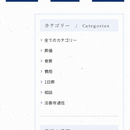
カテゴリー
Categories
全てのカテゴリー
葬儀
骨葬
費用
1日葬
相談
法善寺通信