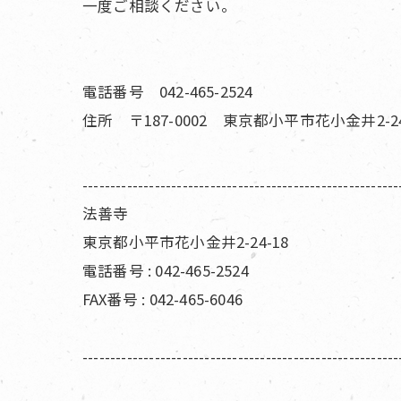
一度ご相談ください。
電話番号 042-465-2524
住所 〒187-0002 東京都小平市花小金井2-24
---------------------------------------------------------
法善寺
東京都小平市花小金井2-24-18
電話番号 : 042-465-2524
FAX番号 : 042-465-6046
---------------------------------------------------------