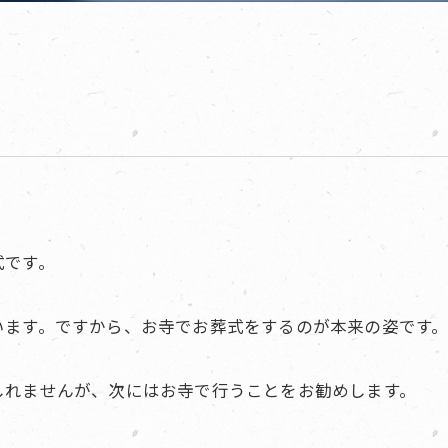
式です。
います。ですから、お寺でお葬式をするのが本来の姿です
しれませんが、次にはお寺で行うことをお勧めします。