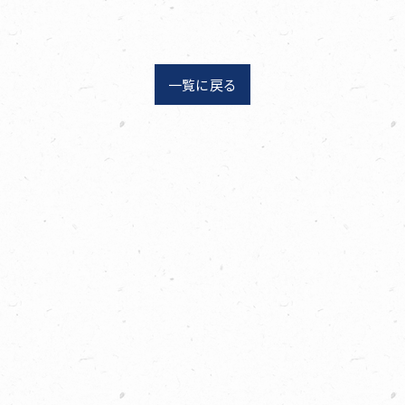
一覧に戻る