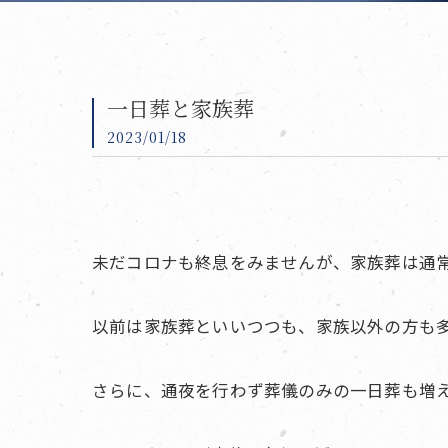
一日葬と家族葬
2023/01/18
未だコロナも終息をみませんが、家族葬は通
以前は家族葬といいつつも、家族以外の方も
さらに、通夜を行わず葬儀のみの一日葬も増