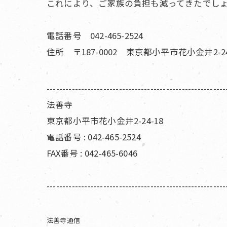
これにより、ご家族の負担も減ってきたでし
電話番号 042-465-2524
住所 〒187-0002 東京都小平市花小金井2-24
---------------------------------------------------------
法善寺
東京都小平市花小金井2-24-18
電話番号 : 042-465-2524
FAX番号 : 042-465-6046
---------------------------------------------------------
法善寺通信