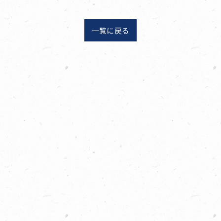
一覧に戻る