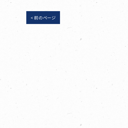
< 前のページ