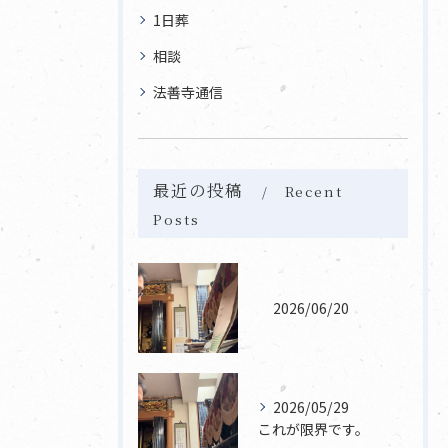
1日葬
相談
法善寺通信
最近の投稿
Recent
Posts
2026/06/20
2026/05/29
これが限界です。