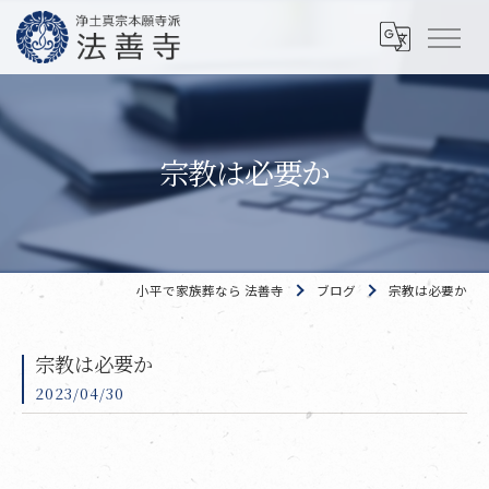
宗教は必要か
小平で家族葬なら 法善寺
ブログ
宗教は必要か
宗教は必要か
2023/04/30