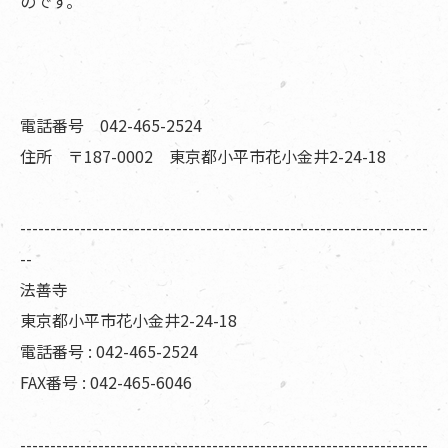
のです。
電話番号 042-465-2524
住所 〒187-0002 東京都小平市花小金井2-24-18
--------------------------------------------------------------------
--
法善寺
東京都小平市花小金井2-24-18
電話番号 : 042-465-2524
FAX番号 : 042-465-6046
--------------------------------------------------------------------