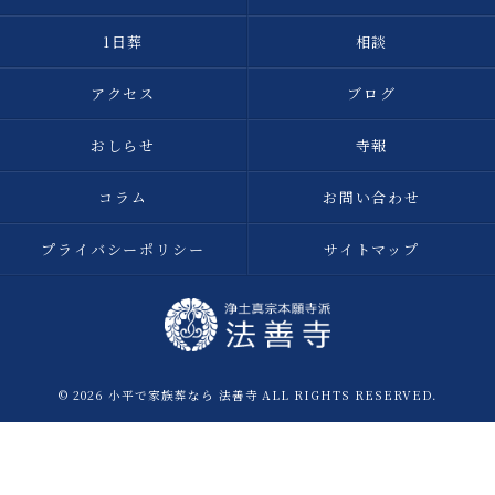
1日葬
相談
アクセス
ブログ
おしらせ
寺報
コラム
お問い合わせ
プライバシーポリシー
サイトマップ
© 2026 小平で家族葬なら 法善寺 ALL RIGHTS RESERVED.