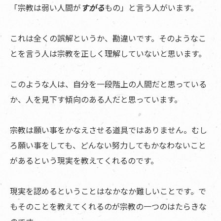
「宗教は弱い人間が
すがる
もの」と言う人がいます。
これは全くの誤解というか、勘違いです。そのようなこ
とを言う人は宗教を正しく理解していないと思います。
このような人は、自分を一段階上の人間だと思っている
か、人を見下す傾向のある人だと思っています。
宗教は願い事をかなえさせる道具ではありません。むし
ろ願い事をしても、どんない努力してもかなわないこと
があるという現実を教えてくれるのです。
現実を認めるということはなかなか難しいことです。で
もそのことを教えてくれるのが宗教の一つのはたらきな