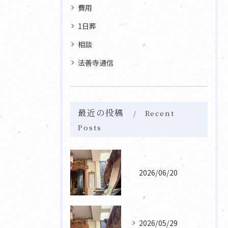
費用
1日葬
相談
法善寺通信
最近の投稿
Recent
Posts
2026/06/20
2026/05/29