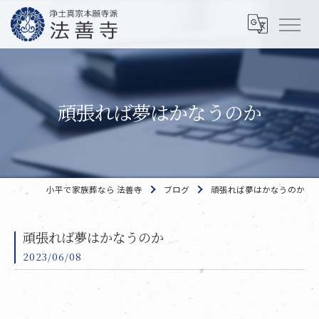
頑張れば夢はかなうのか
小平で家族葬なら 法善寺
ブログ
頑張れば夢はかなうのか
頑張れば夢はかなうのか
2023/06/08