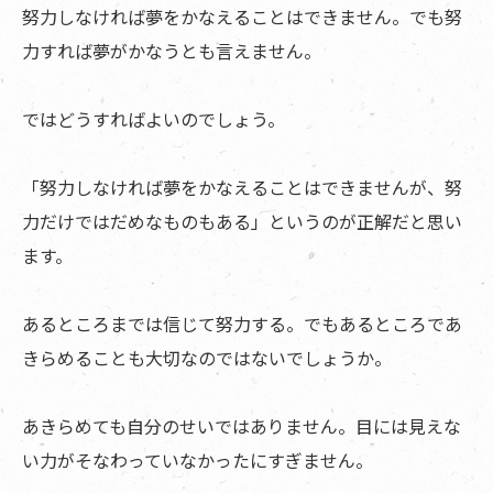
努力しなければ夢をかなえることはできません。でも努
力すれば夢がかなうとも言えません。
ではどうすればよいのでしょう。
「努力しなければ夢をかなえることはできませんが、努
力だけではだめなものもある」というのが正解だと思い
ます。
あるところまでは信じて努力する。でもあるところであ
きらめることも大切なのではないでしょうか。
あきらめても自分のせいではありません。目には見えな
い力がそなわっていなかったにすぎません。