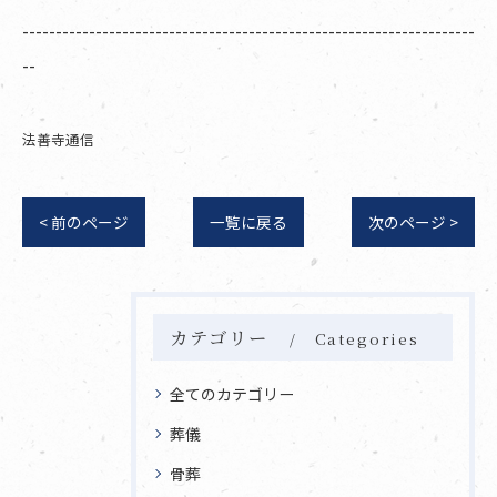
--------------------------------------------------------------------
--
法善寺通信
< 前のページ
一覧に戻る
次のページ >
カテゴリー
Categories
全てのカテゴリー
葬儀
骨葬