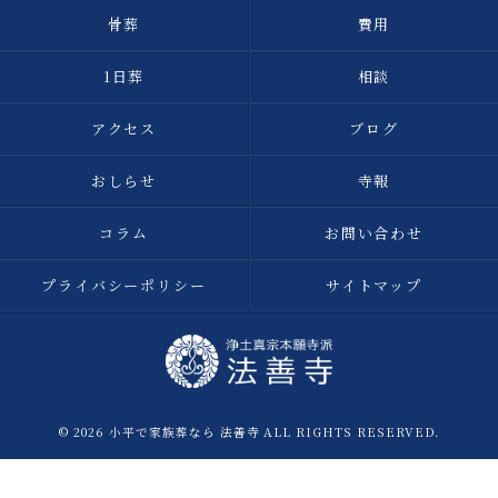
骨葬
費用
1日葬
相談
アクセス
ブログ
おしらせ
寺報
コラム
お問い合わせ
プライバシーポリシー
サイトマップ
© 2026 小平で家族葬なら 法善寺 ALL RIGHTS RESERVED.