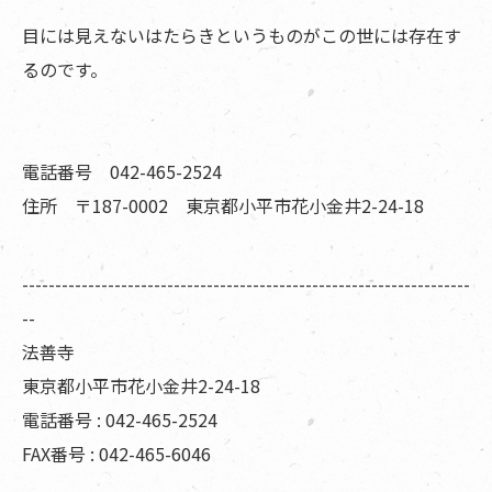
目には見えないはたらきというものがこの世には存在す
るのです。
電話番号 042-465-2524
住所 〒187-0002 東京都小平市花小金井2-24-18
--------------------------------------------------------------------
--
法善寺
東京都小平市花小金井2-24-18
電話番号 : 042-465-2524
FAX番号 : 042-465-6046