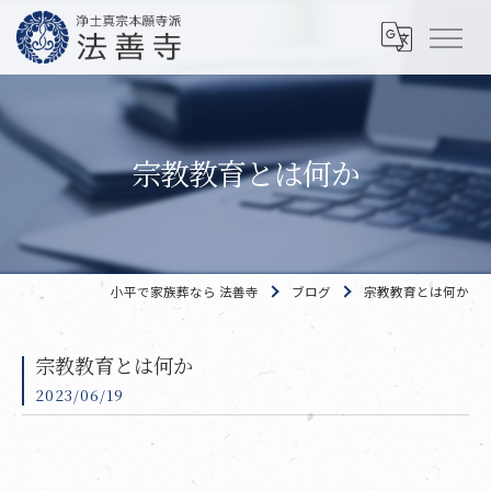
宗教教育とは何か
小平で家族葬なら 法善寺
ブログ
宗教教育とは何か
宗教教育とは何か
2023/06/19