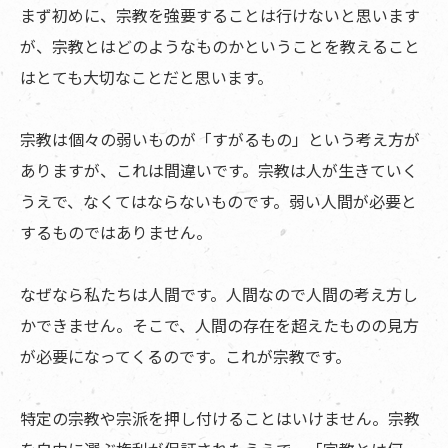
まず初めに、宗教を強要することは行けないと思います
が、宗教とはどのようなものかということを教えること
はとても大切なことだと思います。
宗教は個々の弱いものが「すがるもの」という考え方が
ありますが、これは間違いです。宗教は人が生きていく
うえで、なくてはならないものです。弱い人間が必要と
するものではありません。
なぜなら私たちは人間です。人間なので人間の考え方し
かできません。そこで、人間の存在を超えたものの見方
が必要になってくるのです。これが宗教です。
特定の宗教や宗派を押し付けることはいけません。宗教