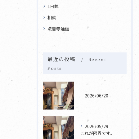
1日葬
相談
法善寺通信
最近の投稿
Recent
Posts
2026/06/20
2026/05/29
これが限界です。