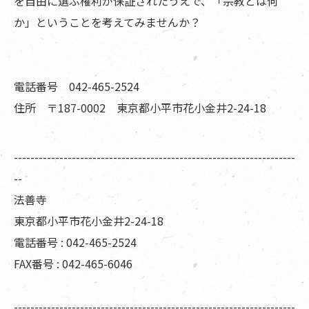
を自由に選ぶ権利が保証されたうえで、「宗教とは何
か」ということを考えてみませんか？
電話番号 042-465-2524
住所 〒187-0002 東京都小平市花小金井2-24-18
--------------------------------------------------------------------
--
法善寺
東京都小平市花小金井2-24-18
電話番号 : 042-465-2524
FAX番号 : 042-465-6046
--------------------------------------------------------------------