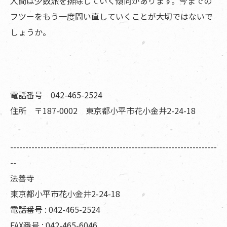
人間は少数派を排除していく傾向があります。今までの
フツーをもう一度問い直していくことが大切ではないで
しょうか。
電話番号 042-465-2524
住所 〒187-0002 東京都小平市花小金井2-24-18
--------------------------------------------------------------------
--
法善寺
東京都小平市花小金井2-24-18
電話番号 : 042-465-2524
FAX番号 : 042-465-6046