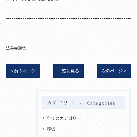
--------------------------------------------------------------------
--
法善寺通信
< 前のページ
一覧に戻る
次のページ >
カテゴリー
Categories
全てのカテゴリー
葬儀