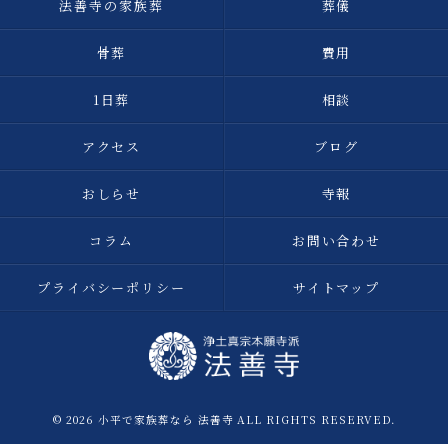
法善寺の家族葬
葬儀
骨葬
費用
1日葬
相談
アクセス
ブログ
おしらせ
寺報
コラム
お問い合わせ
プライバシーポリシー
サイトマップ
© 2026 小平で家族葬なら 法善寺 ALL RIGHTS RESERVED.