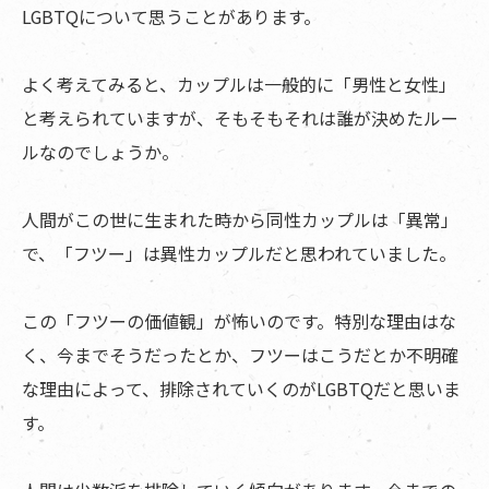
LGBTQについて思うことがあります。
よく考えてみると、カップルは一般的に「男性と女性」
と考えられていますが、そもそもそれは誰が決めたルー
ルなのでしょうか。
人間がこの世に生まれた時から同性カップルは「異常」
で、「フツー」は異性カップルだと思われていました。
この「フツーの価値観」が怖いのです。特別な理由はな
く、今までそうだったとか、フツーはこうだとか不明確
な理由によって、排除されていくのがLGBTQだと思いま
す。