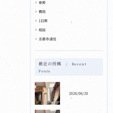
骨葬
費用
1日葬
相談
法善寺通信
最近の投稿
Recent
Posts
2026/06/20