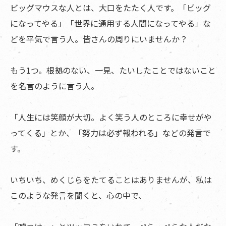
ビッグマウスな人とは、大口をたたく人です。「ビッグ
になってやる」「世界に通用する人間になってやる」な
どを平気で言う人。皆さんの周りにいませんか？
もう1つ。根拠のない、一見、たいしたことではないこと
を名言のように言う人。
「人生には笑顔が大切。よく笑う人のところに幸せがや
ってくる」とか、「努力は必ず報われる」などの発言で
す。
いちいち、めくじらをたてることはありませんが、私は
このような発言を聞くと、心の中で、