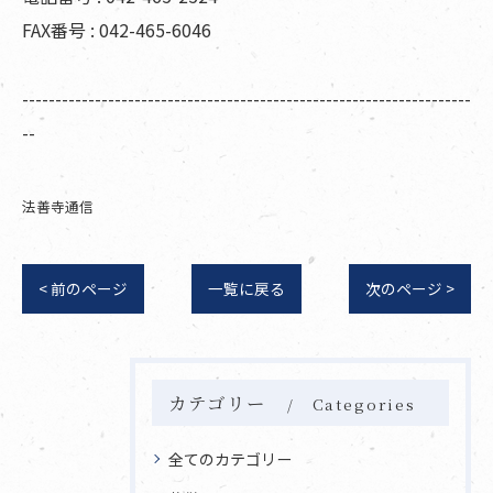
FAX番号 : 042-465-6046
--------------------------------------------------------------------
--
法善寺通信
< 前のページ
一覧に戻る
次のページ >
カテゴリー
Categories
全てのカテゴリー