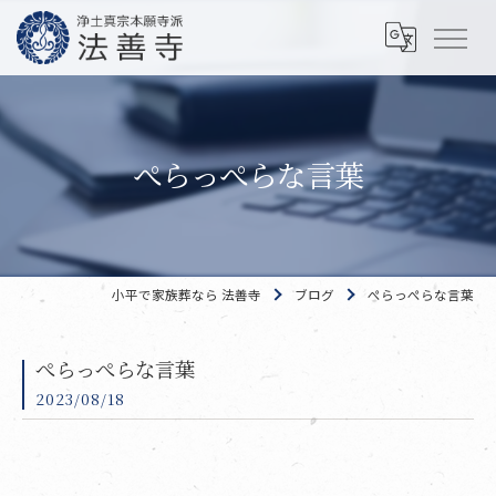
ぺらっぺらな言葉
小平で家族葬なら 法善寺
ブログ
ぺらっぺらな言葉
ぺらっぺらな言葉
2023/08/18