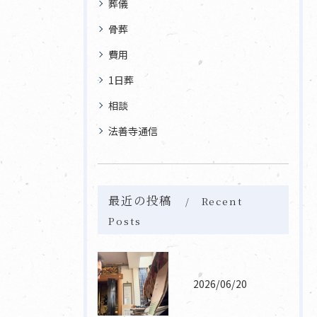
葬儀
骨葬
費用
1日葬
相談
法善寺通信
最近の投稿
Recent
Posts
2026/06/20