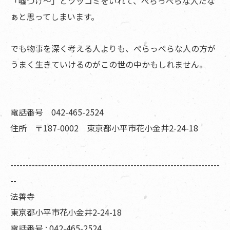
「嘘つけ～」とツッコミをいれて、ぺらっぺらな人だな
ぁと思ってしまいます。
でも物事を深く考える人よりも、ぺらっぺらな人の方が
うまく生きていけるのがこの世の中かもしれません。
電話番号 042-465-2524
住所 〒187-0002 東京都小平市花小金井2-24-18
--------------------------------------------------------------------
--
法善寺
東京都小平市花小金井2-24-18
電話番号 : 042-465-2524