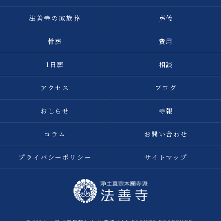
法善寺の家族葬
葬儀
骨葬
費用
1日葬
相談
アクセス
ブログ
おしらせ
寺報
コラム
お問い合わせ
プライバシーポリシー
サイトマップ