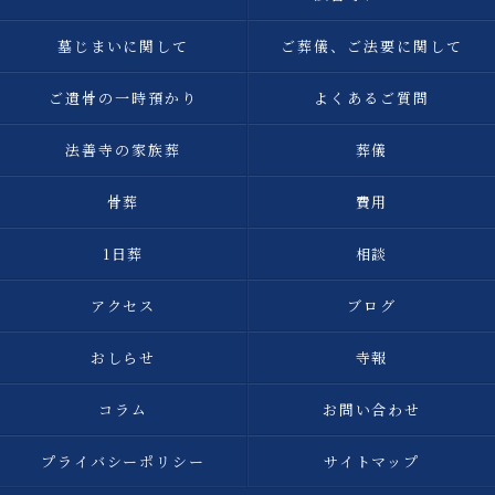
墓じまいに関して
ご葬儀、ご法要に関して
ご遺骨の一時預かり
よくあるご質問
法善寺の家族葬
葬儀
骨葬
費用
1日葬
相談
アクセス
ブログ
おしらせ
寺報
コラム
お問い合わせ
プライバシーポリシー
サイトマップ