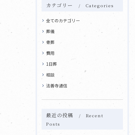
カテゴリー
Categories
全てのカテゴリー
葬儀
骨葬
費用
1日葬
相談
法善寺通信
最近の投稿
Recent
Posts