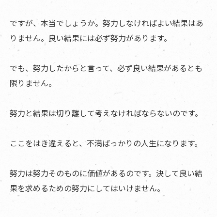
ですが、本当でしょうか。努力しなければよい結果はあ
りません。良い結果には必ず努力があります。
でも、努力したからと言って、必ず良い結果があるとも
限りません。
努力と結果は切り離して考えなければならないのです。
ここをはき違えると、不満ばっかりの人生になります。
努力は努力そのものに価値があるのです。決して良い結
果を求めるための努力にしてはいけません。