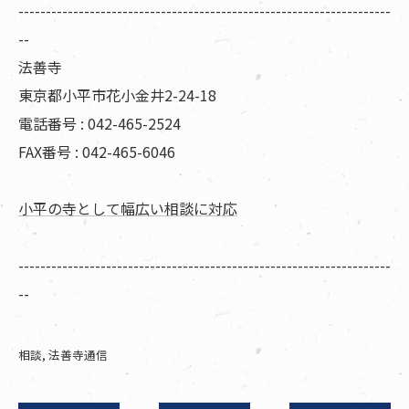
--------------------------------------------------------------------
--
法善寺
東京都小平市花小金井2-24-18
電話番号 : 042-465-2524
FAX番号 : 042-465-6046
小平の寺として幅広い相談に対応
--------------------------------------------------------------------
--
相談
法善寺通信