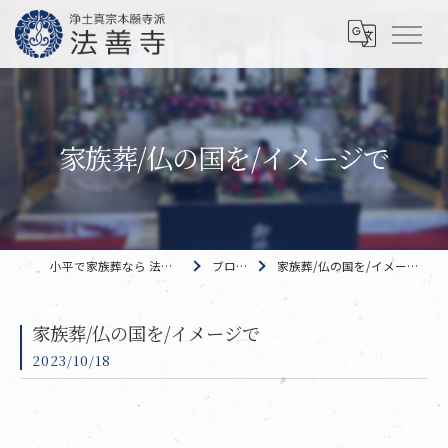
家族葬/仏の国を/イメージで
小平で家族葬なら 法善寺
ブログ
家族葬/仏の国を/イメージで
家族葬/仏の国を/イメージで
2023/10/18