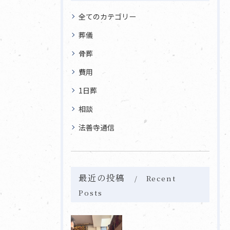
全てのカテゴリー
葬儀
骨葬
費用
1日葬
相談
法善寺通信
最近の投稿
Recent
Posts