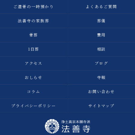
ご遺骨の一時預かり
よくあるご質問
法善寺の家族葬
葬儀
骨葬
費用
1日葬
相談
アクセス
ブログ
おしらせ
寺報
コラム
お問い合わせ
プライバシーポリシー
サイトマップ