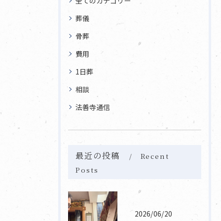
全てのカテゴリー
葬儀
骨葬
費用
1日葬
相談
法善寺通信
最近の投稿
Recent
Posts
2026/06/20