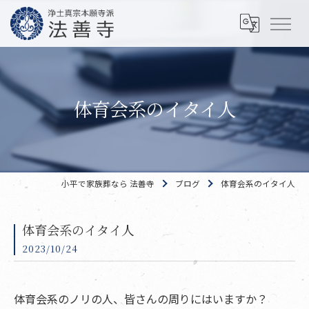
体育会系のイタイ人
小平で家族葬なら 法善寺
ブログ
体育会系のイタイ人
体育会系のイタイ人
2023/10/24
体育会系のノリの人、皆さんの周りにはいますか？