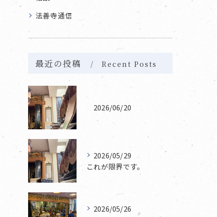
法善寺通信
最近の投稿
Recent Posts
2026/06/20
2026/05/29
これが限界です。
2026/05/26