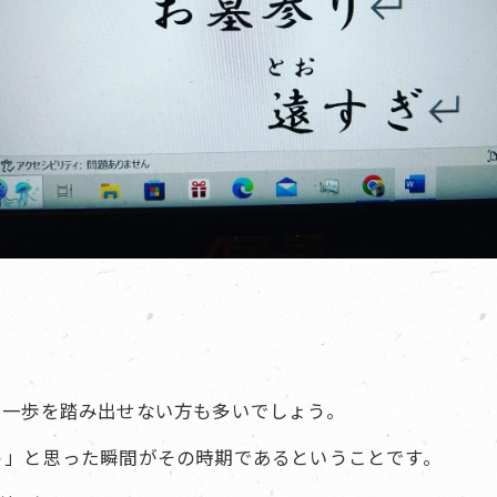
、一歩を踏み出せない方も多いでしょう。
う」と思った瞬間がその時期であるということです。