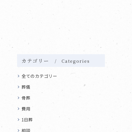
カテゴリー
Categories
全てのカテゴリー
葬儀
骨葬
費用
1日葬
相談