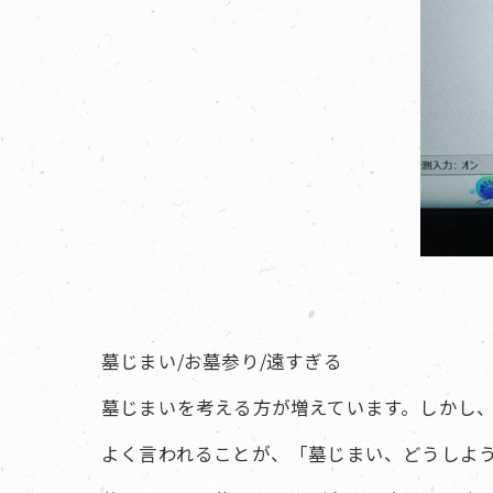
墓じまい/お墓参り/遠すぎる
墓じまいを考える方が増えています。しかし
よく言われることが、「墓じまい、どうしよ