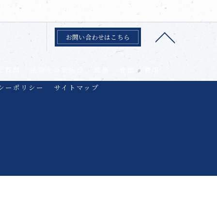
お問い合わせはこちら
ご質問
法善寺の家族葬
葬儀
骨葬
費用
シーポリシー
サイトマップ