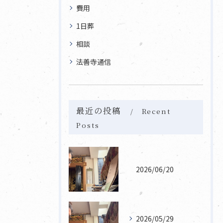
費用
1日葬
相談
法善寺通信
最近の投稿
Recent
Posts
2026/06/20
2026/05/29