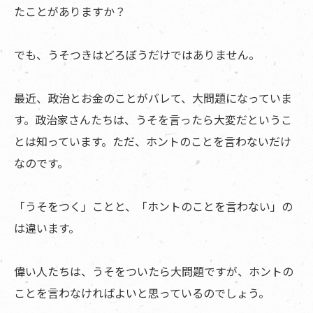
たことがありますか？
でも、うそつきはどろぼうだけではありません。
最近、政治とお金のことがバレて、大問題になっていま
す。政治家さんたちは、うそを言ったら大変だというこ
とは知っています。ただ、ホントのことを言わないだけ
なのです。
「うそをつく」ことと、「ホントのことを言わない」の
は違います。
偉い人たちは、うそをついたら大問題ですが、ホントの
ことを言わなければよいと思っているのでしょう。