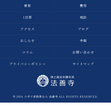
骨葬
費用
1日葬
相談
アクセス
ブログ
おしらせ
寺報
コラム
お問い合わせ
プライバシーポリシー
サイトマップ
© 2026 小平で家族葬なら 法善寺 ALL RIGHTS RESERVED.