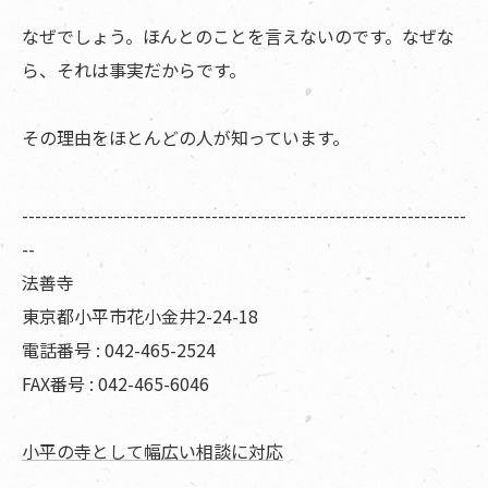
なぜでしょう。ほんとのことを言えないのです。なぜな
ら、それは事実だからです。
その理由をほとんどの人が知っています。
--------------------------------------------------------------------
--
法善寺
東京都小平市花小金井2-24-18
電話番号 : 042-465-2524
FAX番号 : 042-465-6046
小平の寺として幅広い相談に対応