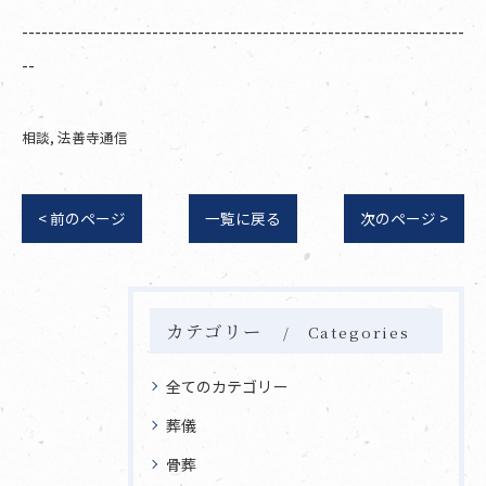
--------------------------------------------------------------------
--
相談
法善寺通信
< 前のページ
一覧に戻る
次のページ >
カテゴリー
Categories
全てのカテゴリー
葬儀
骨葬