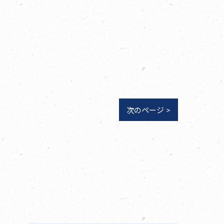
次のページ >