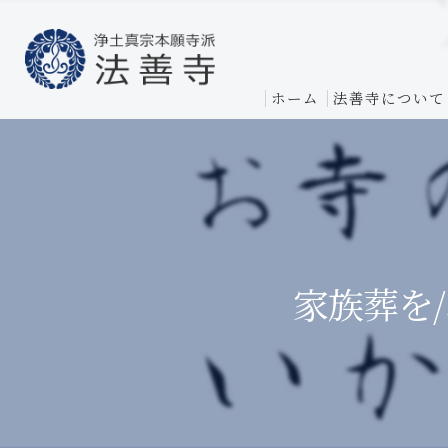
ホーム
法善寺について
家族葬を