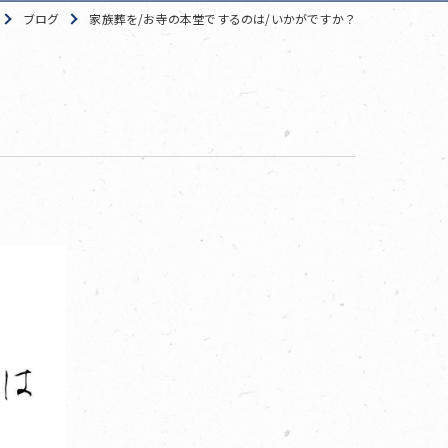
ブログ
家族葬を/お寺の本堂でするのは/いかがですか？