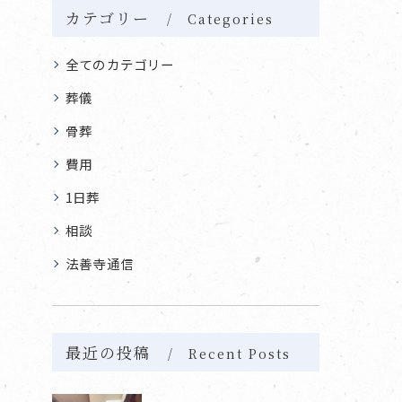
カテゴリー
Categories
全てのカテゴリー
葬儀
骨葬
費用
1日葬
相談
法善寺通信
最近の投稿
Recent Posts