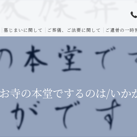
墓じまいに関して
ご葬儀、ご法要に関して
ご遺骨の一時
/お寺の本堂でするのは/いか