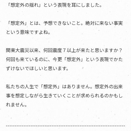
「想定外の揺れ」という表現を耳にしました。
「想定外」とは、予想できないこと。絶対に来ない事実
という意味ですよね。
関東大震災以来、何回震度７以上が来たと思いますか？
何回も来ているのに、今更「想定外」という表現でかた
ずけないでほしいと思います。
私たちの人生で「想定外」はありません。想定外の出来
事を想定しながら生きていくことが求められるのかもし
れません。
--------------------------------------------------------------------