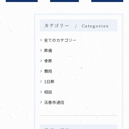
カテゴリー
Categories
全てのカテゴリー
葬儀
骨葬
費用
1日葬
相談
法善寺通信