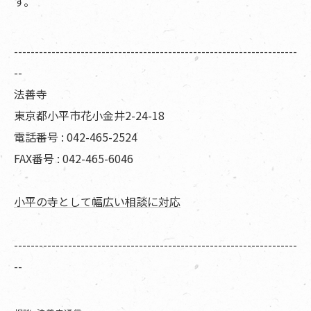
す。
--------------------------------------------------------------------
--
法善寺
東京都小平市花小金井2-24-18
電話番号 : 042-465-2524
FAX番号 : 042-465-6046
小平の寺として幅広い相談に対応
--------------------------------------------------------------------
--