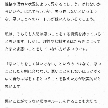
性格や環境や状況によって異なるでしょう。ばれないか
らいいや。ばれてもいいや。失う物はないというよう
な、悪いことへのハードルが低い人もいるでしょう。
私は、そもそも人間は悪いことをする資質を持っている
と思います。しかし、理性や抑制するはたらきによって
たまたま悪いことをしていない方が多いのです。
「悪いことをしてはいけない」というのではなく、悪い
ことしたら割に合わない。悪いことをしないほうがゆく
ゆく自分は得をするということを教えた方が現実的だと
思います。
悪いことができない環境やルールを作ることも大切で