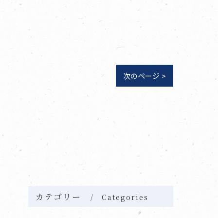
次のページ >
カテゴリー
Categories