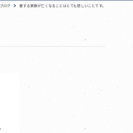
ブログ
愛する家族が亡くなることはとても悲しいことです。