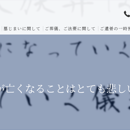
墓じまいに関して
ご葬儀、ご法要に関して
ご遺骨の一時
が亡くなることはとても悲し