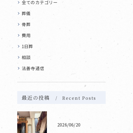
全てのカテゴリー
葬儀
骨葬
費用
1日葬
相談
法善寺通信
最近の投稿
Recent Posts
2026/06/20