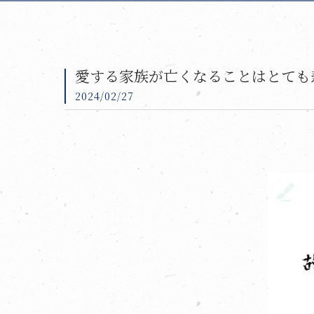
愛する家族が亡くなることはとても
2024/02/27