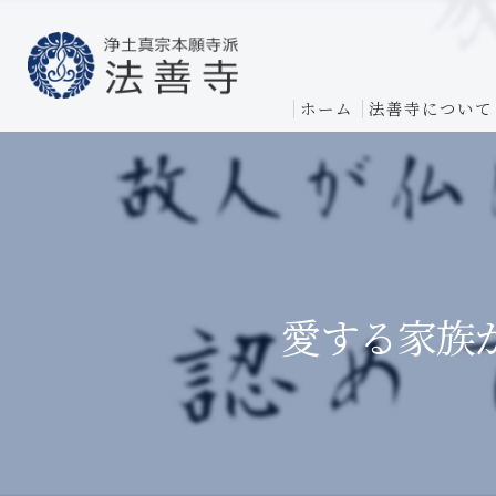
ホーム
法善寺について
愛する家族