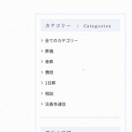
カテゴリー
Categories
全てのカテゴリー
葬儀
骨葬
費用
1日葬
相談
法善寺通信