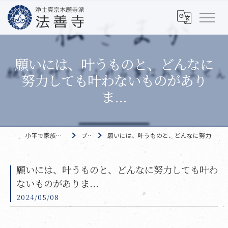
願いには、叶うものと、どんなに
努力しても叶わないものがあり
ま...
小平で家族葬なら 法善寺
ブログ
願いには、叶うものと、どんなに努力しても叶わないものがありま...
願いには、叶うものと、どんなに努力しても叶わ
ないものがありま...
2024/05/08