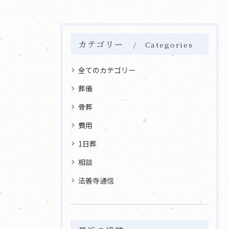
カテゴリー
Categories
全てのカテゴリー
葬儀
骨葬
費用
1日葬
相談
法善寺通信