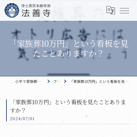
「家族葬10万円」という看板を見
たことありますか？
小平で家族葬なら 法善寺
ブログ
「家族葬10万円」という看板を見たことありますか？
「家族葬10万円」という看板を見たことありま
すか？
2024/07/01